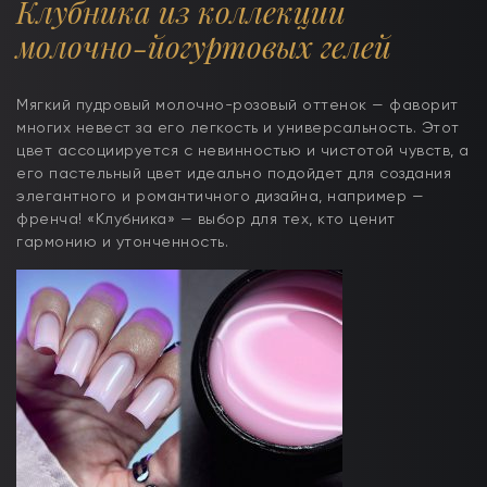
Клубника из коллекции
молочно-йогуртовых гелей
Мягкий пудровый молочно-розовый оттенок — фаворит
многих невест за его легкость и универсальность. Этот
цвет ассоциируется с невинностью и чистотой чувств, а
его пастельный цвет идеально подойдет для создания
элегантного и романтичного дизайна, например —
френча! «Клубника» — выбор для тех, кто ценит
гармонию и утонченность.