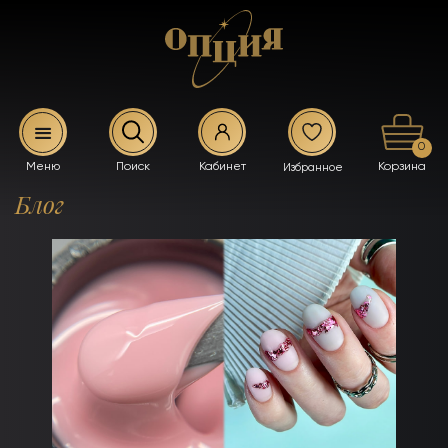
0
Блог