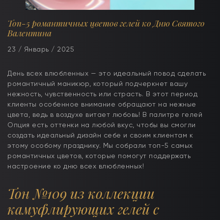
Топ-5 романтичных цветов гелей ко Дню Святого
Валентина
23 / Январь / 2025
День всех влюбленных — это идеальный повод сделать
романтичный маникюр, который подчеркнет вашу
нежность, чувственность или страсть. В этот период
клиенты особенное внимание обращают на нежные
цвета, ведь в воздухе витает любовь! В палитре гелей
Опция есть оттенки на любой вкус, чтобы вы смогли
создать идеальный дизайн себе и своим клиентам к
этому особому празднику. Мы собрали топ-5 самых
романтичных цветов, которые помогут поддержать
настроение ко дню всех влюбленных!
Тон №109 из коллекции
камуфлирующих гелей с