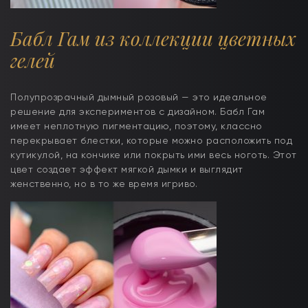
Бабл Гам из коллекции цветных
гелей
Полупрозрачный дымный розовый — это идеальное
решение для экспериментов с дизайном. Бабл Гам
имеет неплотную пигментацию, поэтому, классно
перекрывает блестки, которые можно расположить под
кутикулой, на кончике или покрыть ими весь ноготь. Этот
цвет создает эффект мягкой дымки и выглядит
женственно, но в то же время игриво.