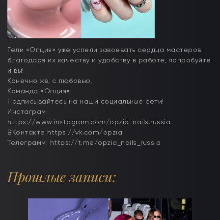
Гели «Опция» уже успели завоевать сердца мастеров
благодаря их качеству и удобству в работе, попробуйте
и вы!
Конечно же, с любовью,
Команда «Опция»
Подписывайтесь на наши социальные сети!
Инстаграм:
https://www.instagram.com/opzia_nails.russia
ВКонтакте https://vk.com/opzia
Телеграмм: https://t.me/opzia_nails_russia
Прошлые записи: