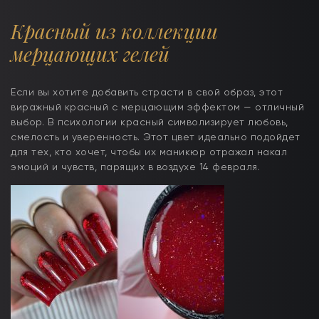
Красный из коллекции
мерцающих гелей
Если вы хотите добавить страсти в свой образ, этот
виражный красный с мерцающим эффектом — отличный
выбор. В психологии красный символизирует любовь,
смелость и уверенность. Этот цвет идеально подойдет
для тех, кто хочет, чтобы их маникюр отражал накал
эмоций и чувств, парящих в воздухе 14 февраля.