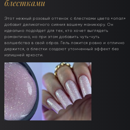
блестками
Этот нежный розовый оттенок с блестками цвета «опал»
добавит деликатного сияния вашему маникюру. Он
идеально подойдет для тех, кто хочет выглядеть
романтично, но при этом добавить чуть-чуть
волшебства в свой образ. Гель ложится ровно и отлично
держится, а блестки создают утонченный эффект без
излишней яркости.