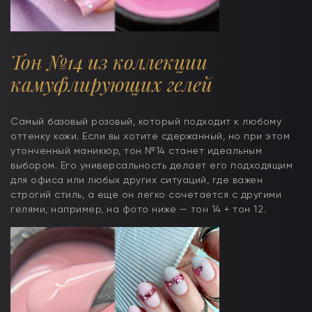
Тон №14 из коллекции
камуфлирующих гелей
Самый базовый розовый, который подходит к любому
оттенку кожи. Если вы хотите сдержанный, но при этом
утонченный маникюр, тон №14 станет идеальным
выбором. Его универсальность делает его подходящим
для офиса или любых других ситуаций, где важен
строгий стиль, а еще он легко сочетается с другими
гелями, например, на фото ниже — тон 14 + тон 12.