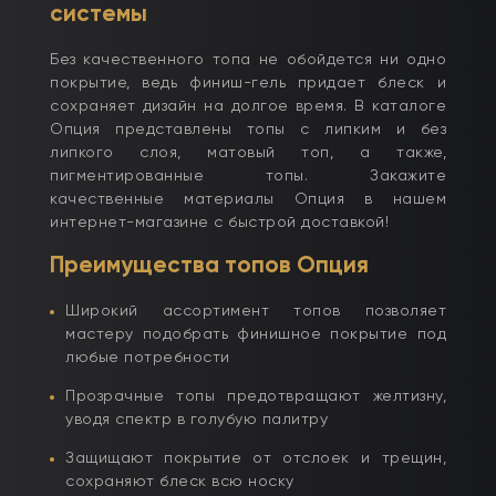
системы
Без качественного топа не обойдется ни одно
покрытие, ведь финиш-гель придает блеск и
сохраняет дизайн на долгое время. В каталоге
Опция представлены топы с липким и без
липкого слоя, матовый топ, а также,
пигментированные топы. Закажите
качественные материалы Опция в нашем
интернет-магазине с быстрой доставкой!
Преимущества топов Опция
Широкий ассортимент топов позволяет
мастеру подобрать финишное покрытие под
любые потребности
Прозрачные топы предотвращают желтизну,
уводя спектр в голубую палитру
Защищают покрытие от отслоек и трещин,
сохраняют блеск всю носку