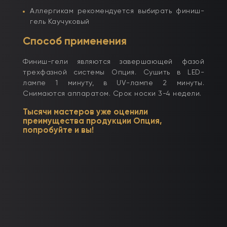
Аллергикам рекомендуется выбирать финиш-
гель Каучуковый
Способ применения
Финиш-гели являются завершающей фазой
трехфазной системы Опция. Сушить в
LED-
лампе 1 минуту, в
UV-
лампе 2 минуты.
Снимаются аппаратом. Срок носки 3-4 недели.
Тысячи мастеров уже оценили
преимущества продукции Опция,
попробуйте и вы!