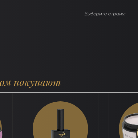
ром покупают