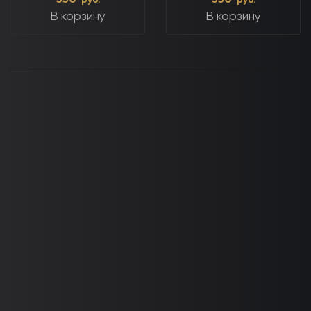
руб.
руб.
В корзину
В корзину