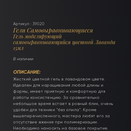
Артикул : 39020
Гели Самовыравнивающиеся
Гель моделирующий
самовыравнивающийся цветной Лаванда
15мл
В наличии
ОПИСАНИЕ:
Жесткий цветной гель в лавандовом цвете.
Идеален для наращивания любой длины и
формы, имеет приятную и комфортную для
работы консистенцию. За сравнительно
небольшое время встает в ровный блик, очень
удобен для техники "без опила". Кроме
вышеперечисленного, мастера любят его за
отсутствие жжения при полимеризации.
Необходимо наносить на базовое покрытие.