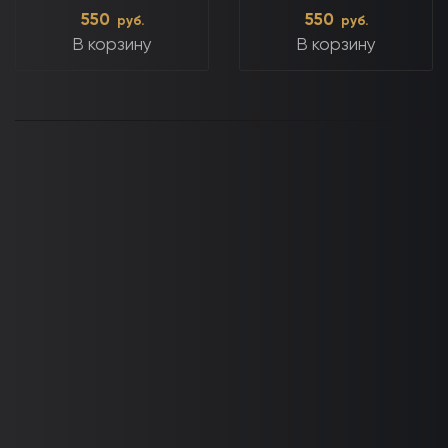
550
550
руб.
руб.
В корзину
В корзину