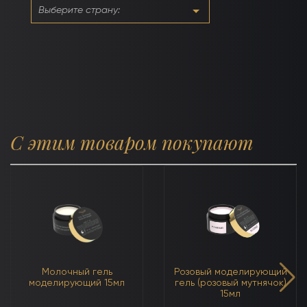
(нейтральный)
С этим товаром покупают
Молочный гель
Розовый моделирующий
моделирующий 15мл
гель (розовый мутнячок)
15мл