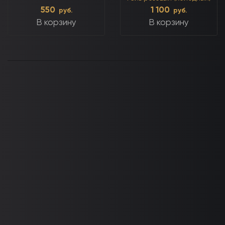
550
1 100
руб.
руб.
В корзину
В корзину