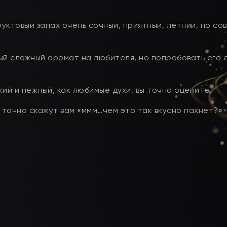
уктовый запах очень сочный, приятный, летний, но со
ый сложный аромат на любителя, но попробовать его 
ий и нежный, как любимые духи, вы точно оцените.
точно скажут вам «ммм…чем это так вкусно пахнет?»