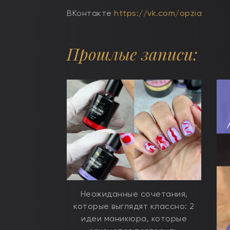
ВКонтакте
https://vk.com/opzia
Прошлые записи:
Неожиданные сочетания,
которые выглядят классно: 2
идеи маникюра, которые