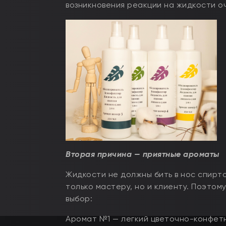
возникновения реакции на жидкости о
Вторая причина — приятные ароматы
Жидкости не должны бить в нос спирт
только мастеру, но и клиенту. Поэто
выбор:
Аромат №1 — легкий цветочно-конфетн