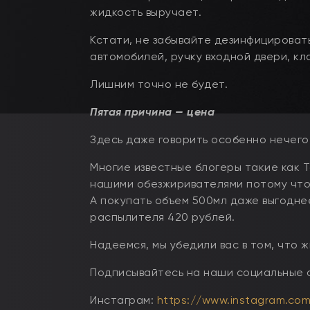
жидкость выручает.
Кстати, не забывайте дезинфицировать
автомобилей, ручку входной двери, кл
Лишним точно не будет.
Пятая причина — цена
Здесь даже говорить особенно нечег
Многие известные блогеры такие как 
нашими обезжиривателями потому что
А покупать объем 500мл даже выгодне
распылителя 420 рублей.
Надеемся, мы убедили вас в том, что 
Подписывайтесь на наши социальные 
Инстаграм:
https://www.instagram.com/