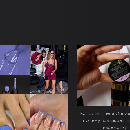
Конфликт геля Опция
почему возникает и
избежать?