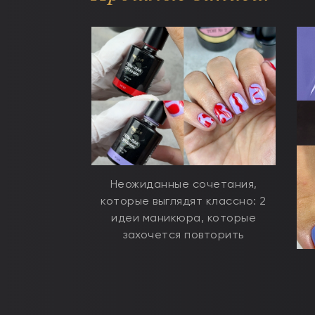
Неожиданные сочетания,
которые выглядят классно: 2
идеи маникюра, которые
захочется повторить