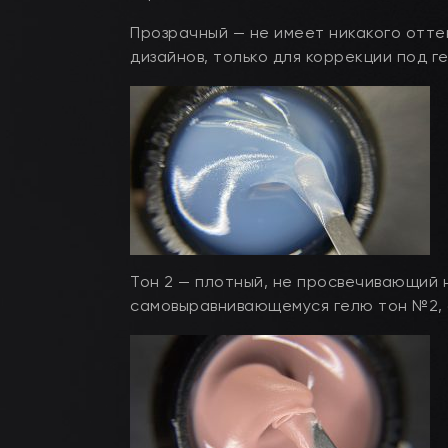
Прозрачный — не имеет никакого оттен
дизайнов, только для коррекции под ге
Тон 2 — плотный, не просвечивающий 
самовыравнивающемуся гелю тон №2, 