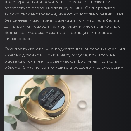
моделировании и речи быть не может: в названии
отсутствует слово «моделирующий». Оба продукта
высоко пигментированы, имеют кристально белый цвет
без синевы и желтизны, разница в том, что гель белый
для дизайна подходит аллергикам и имеет липкость, а
белая гель-краска может дать реакцию и не имеет
липкого слоя.
Оба продукта отлично подходят для рисования френча
и белых дизайнов — они в меру жидкие, при этом не
растекаются и не просвечивают. Доступны только в
объеме 15 мл, на сайте ищите в разделе «гель-краски».