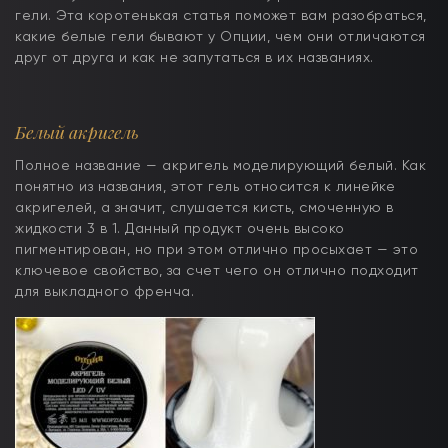
гели. Эта коротенькая статья поможет вам разобраться,
какие белые гели бывают у Опции, чем они отличаются
друг от друга и как не запутаться в их названиях.
Белый акригель
Полное название — акригель моделирующий белый. Как
понятно из названия, этот гель относится к линейке
акригелей, а значит, слушается кисть, смоченную в
жидкости 3 в 1. Данный продукт очень высоко
пигментирован, но при этом отлично просыхает — это
ключевое свойство, за счет чего он отлично подходит
для выкладного френча.