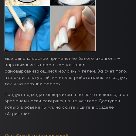
Еще одно классное применение белого акригеля —
наращивание в паре с компаньоном
самовыравнивающимся молочным гелем. За счет того,
что акригель густой, им можно работать как по воздуху,
так и на верхних формах.
Продукт подходит аллергикам и не печет в лампе, а со
временем носки совершенно не желтеет. Доступен
только в объеме 15 мл, на сайте ищите в разделе
«Акригели».
Гель белый моделирующий