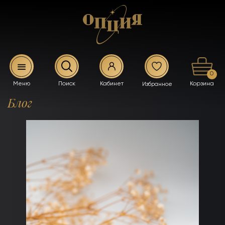
0
Блог