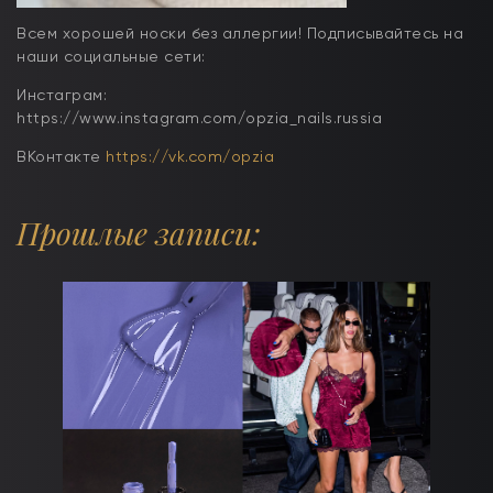
Всем хорошей носки без аллергии! Подписывайтесь на
наши социальные сети:
Инстаграм:
https://www.instagram.com/opzia_nails.russia
ВКонтакте
https://vk.com/opzia
Прошлые записи: