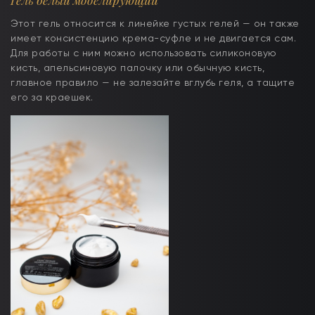
Этот гель относится к линейке густых гелей — он также
имеет консистенцию крема-суфле и не двигается сам.
Для работы с ним можно использовать силиконовую
кисть, апельсиновую палочку или обычную кисть,
главное правило — не залезайте вглубь геля, а тащите
его за краешек.