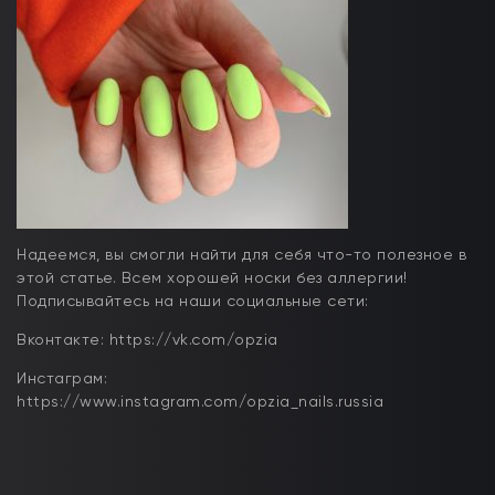
Надеемся, вы смогли найти для себя что-то полезное в
этой статье. Всем хорошей носки без аллергии!
Подписывайтесь на наши социальные сети:
Вконтакте: https://vk.com/opzia
Инстаграм:
https://www.instagram.com/opzia_nails.russia