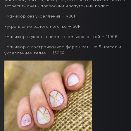
встретить очень подробный и запутанный прайс:
-маникюр без укрепления — 900₽
-укрепление одного ноготка — 50₽
-маникюр с укреплением гелем всех ногтей — 1100₽
-маникюр с достраиванием формы меньше 5 ногтей и
укреплением гелем — 1300₽