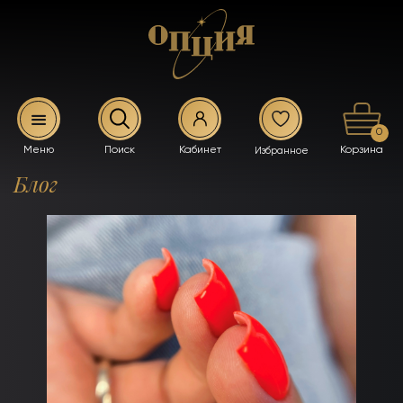
0
Блог