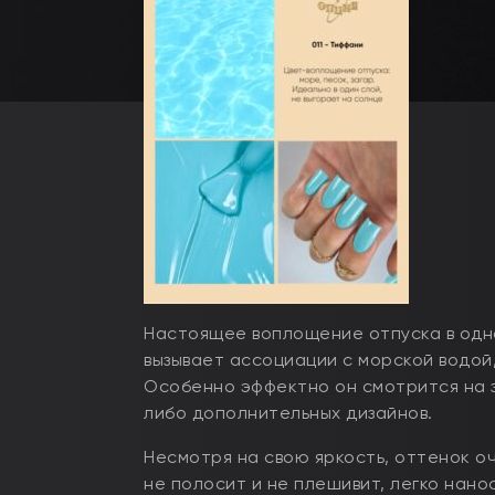
Настоящее воплощение отпуска в одн
вызывает ассоциации с морской водой
Особенно эффектно он смотрится на з
либо дополнительных дизайнов.
Несмотря на свою яркость, оттенок о
не полосит и не плешивит, легко нано