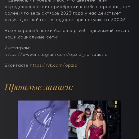
Надеемся, мы убедили вас, что цветные гели
определенно стоит приобрести к себе в арсенал, тем
более, что весь октябрь 2023 года у нас действует
акция: цветной гель в подарок при покупке от 3000₽.
Всем хорошей носки без аллергии! Подписывайтесь на
наши социальные сети:
Инстаграм:
https://www.instagram.com/opzia_nails.russia
ВКонтакте
https://vk.com/opzia
Прошлые записи: