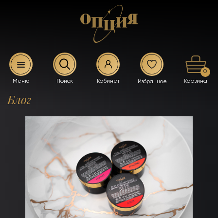
0
Блог