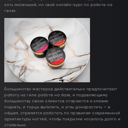
хоть маленький, но свой онлайн-курс по работе на
гелях.
Большинство мастеров действительно предпочитают
работу на геле работе на базе, и подавляющему
большинству своих клиентов стараются и клювик
поднять, и торцы выпилить, и углы донарастить — в
общем, стремятся работать по правилам современной
архитектуры ногтей, чтобы покрытие носилось долго и
стабильно.