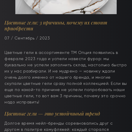
Цветные гели: 3 причины, почему их стоит
приобрести
07 / Сентябрь / 2023
Цветные гели в ассортименте ТМ Опция появились в
феврале 2023 года и успели навести фурор: мы
буквально не успели заполнить склад, настолько быстро
их у нас разбирали. И не мудрено — новинку ждали
очень долго именно от нашего бренда, и многие
скупали цветные гели сразу полной коллекцией. Если вы
еще по какой-то причине не успели попробовать наши
цветные гели, то вот вам 3 причины, почему это срочно
надо исправить!
Цветные гели — это устойчивый тренд
Долгое время нейл-бренды соревновались друг с
другом в палитре камуфляжей: каждый старался