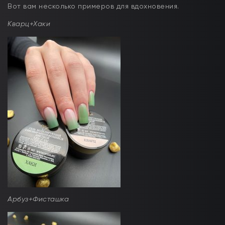
Вот вам несколько примеров для вдохновения.
Кварц+Хаки
Арбуз+Фисташка