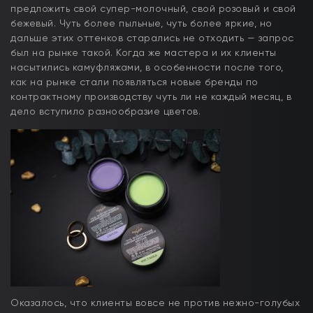
предложить свой супер-молочный, свой розовый и свой
бежевый. Чуть более пыльные, чуть более яркие, но
дальше этих оттенков старались не отходить — запрос
был на рынке такой. Когда же мастера и их клиенты
насытились камуфляжами, в особенности после того,
как на рынке стали появляться новые бренды по
контрактному производству чуть ли не каждый месяц, в
дело вступило разнообразие цветов.
Оказалось, что клиенты вовсе не против нежно-голубых