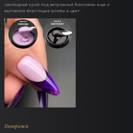
свободный край под витражный Баклажан еще и
выложили блестящие ромбы в цвет.
Витражи