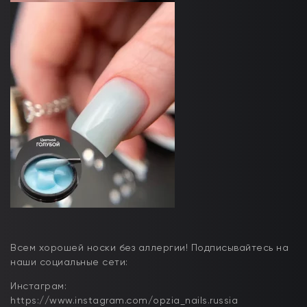
Всем хорошей носки без аллергии! Подписывайтесь на
наши социальные сети:
Инстаграм:
https://www.instagram.com/opzia_nails.russia