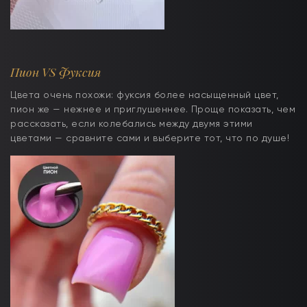
Пион VS Фуксия
Цвета очень похожи: фуксия более насыщенный цвет,
пион же — нежнее и приглушеннее. Проще показать, чем
рассказать, если колебались между двумя этими
цветами — сравните сами и выберите тот, что по душе!