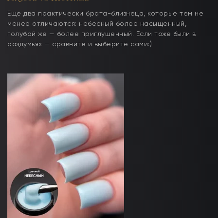
Еще два практически брата-близнеца, которые тем не
менее отличаются: небесный более насыщенный,
голубой же — более приглушенный. Если тоже были в
раздумьях — сравните и выберите сами:)