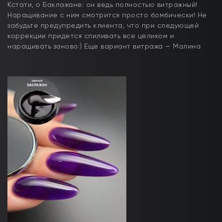
Кстати, о Баклажане: он ведь полностью витражный!
Наращивание с ним смотрится просто бомбически! Не
забудьте предупредить клиента, что при следующей
коррекции придется спиливать все целиком и
наращивать заново:) Еще вариант витража — Малина