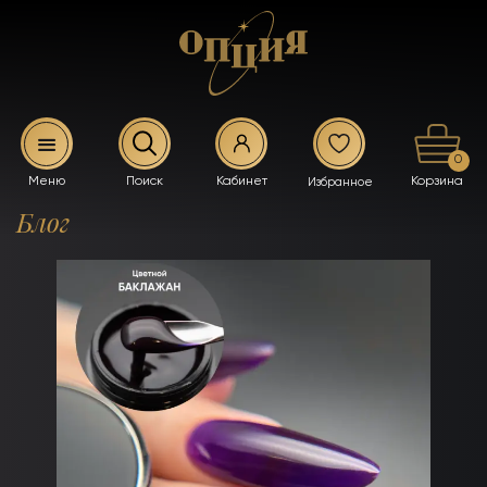
0
Блог