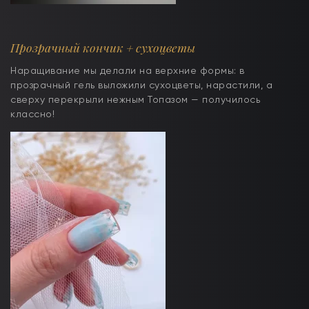
Прозрачный кончик + сухоцветы
Наращивание мы делали на верхние формы: в
прозрачный гель выложили сухоцветы, нарастили, а
сверху перекрыли нежным Топазом — получилось
классно!