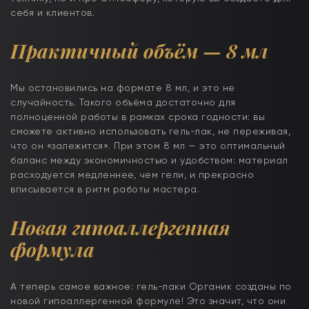
себя и клиентов.
Практичный объём — 8 мл
Мы остановились на формате 8 мл, и это не
случайность. Такого объёма достаточно для
полноценной работы в рамках срока годности: вы
сможете активно использовать гель-лак, не переживая,
что он «залежится». При этом 8 мл — это оптимальный
баланс между экономичностью и удобством: материал
расходуется медленнее, чем гели, и прекрасно
вписывается в ритм работы мастера.
Новая гипоаллергенная
формула
А теперь самое важное: гель-лаки Органик созданы по
новой гипоаллергенной формуле! Это значит, что они