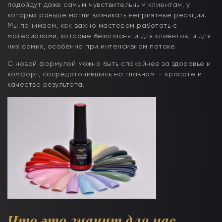
подойдут даже самым чувствительным клиентам, у
которых раньше могли возникать неприятные реакции.
Мы понимаем, как важно мастерам работать с
материалами, которые безопасны и для клиентов, и для
них самих, особенно при интенсивном потоке.
С новой формулой можно быть спокойнее за здоровье и
комфорт, сосредоточившись на главном — красоте и
качестве результата.
Что это значит для нас