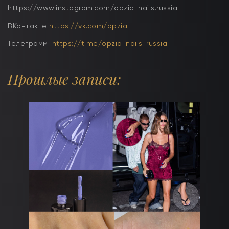
https://www.instagram.com/opzia_nails.russia
ВКонтакте
https://vk.com/opzia
Телеграмм:
https://t.me/opzia_nails_russia
Прошлые записи: