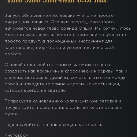
Запуск обновлённой коллекции — это не просто
очередная новинка. Это шаг вперёд, с которого
начинается новая глава бренда Опция. Мы хотим, чтобы
мастера чувствовали: вместе с нами они получают не
просто продукт, а полноценный инструмент для
вдохновения, творчества и уверенности в своей
работе.
С новой палитрой гель-лаков вы сможете легко
создавать как лаконичные классические образы, так и
сложные авторские дизайны, сочетать оттенки между
собой и находить те самые идеальные комбинации,
которых всегда не хватало.
Попробуйте обновлённую коллекцию уже сегодня и
почувствуйте: новое начало действительно в ваших
руках.
Подписывайтесь на наши социальные сети:
Инстаграм: