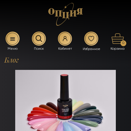
0
Блог