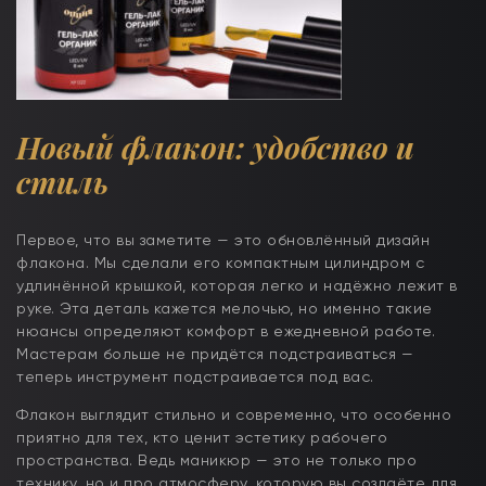
Новый флакон: удобство и
стиль
Первое, что вы заметите — это обновлённый дизайн
флакона. Мы сделали его компактным цилиндром с
удлинённой крышкой, которая легко и надёжно лежит в
руке. Эта деталь кажется мелочью, но именно такие
нюансы определяют комфорт в ежедневной работе.
Мастерам больше не придётся подстраиваться —
теперь инструмент подстраивается под вас.
Флакон выглядит стильно и современно, что особенно
приятно для тех, кто ценит эстетику рабочего
пространства. Ведь маникюр — это не только про
технику, но и про атмосферу, которую вы создаёте для