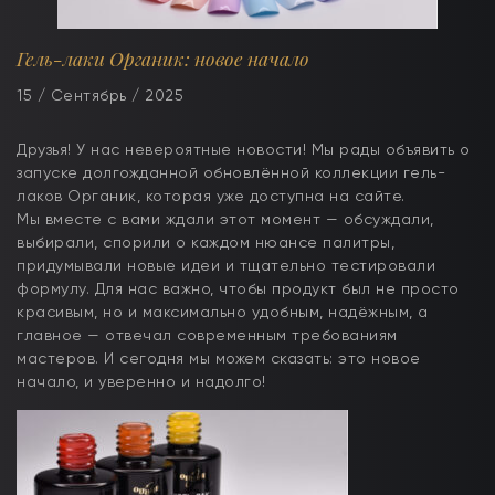
Гель-лаки Органик: новое начало
15 / Сентябрь / 2025
Друзья! У нас невероятные новости! Мы рады объявить о
запуске долгожданной обновлённой коллекции гель-
лаков Органик, которая уже доступна на сайте.
Мы вместе с вами ждали этот момент — обсуждали,
выбирали, спорили о каждом нюансе палитры,
придумывали новые идеи и тщательно тестировали
формулу. Для нас важно, чтобы продукт был не просто
красивым, но и максимально удобным, надёжным, а
главное — отвечал современным требованиям
мастеров. И сегодня мы можем сказать: это новое
начало, и уверенно и надолго!