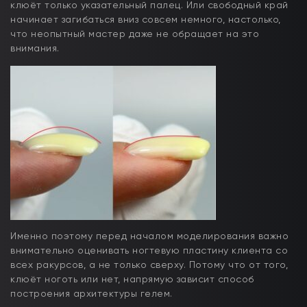
клюёт только указательный палец. Или свободный край
начинает загибаться вниз совсем немного, настолько,
что неопытный мастер даже не обращает на это
внимания.
Именно поэтому перед началом моделирования важно
внимательно оценивать ногтевую пластину клиента со
всех ракурсов, а не только сверху. Потому что от того,
клюёт ноготь или нет, напрямую зависит способ
построения архитектуры гелем.