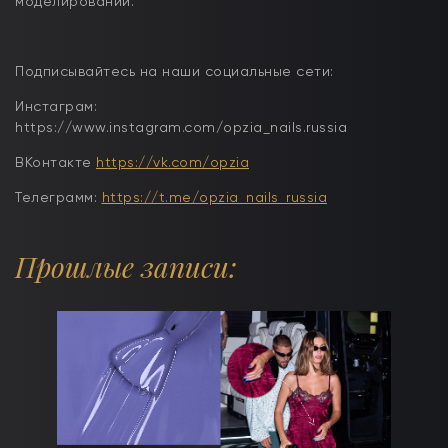
моделировании.
Подписывайтесь на наши социальные сети:
Инстаграм:
https://www.instagram.com/opzia_nails.russia
ВКонтакте
https://vk.com/opzia
Телеграмм:
https://t.me/opzia_nails_russia
Прошлые записи: