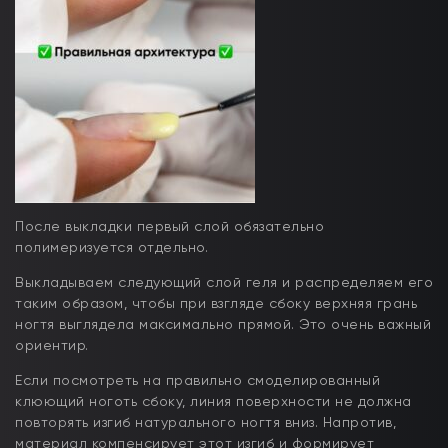
После выкладки первый слой обязательно
полимеризуется отдельно.
Выкладываем следующий слой геля и распределяем его
таким образом, чтобы при взгляде сбоку верхняя грань
ногтя выглядела максимально прямой. Это очень важный
ориентир.
Если посмотреть на правильно смоделированный
клюющий ноготь сбоку, линия поверхности не должна
повторять изгиб натурального ногтя вниз. Напротив,
материал компенсирует этот изгиб и формирует