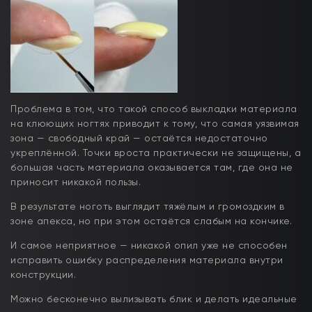
Проблема в том, что такой способ выкладки материала
на клюющих ногтях приводит к тому, что самая уязвимая
зона — свободный край — остаётся недостаточно
укреплённой. Точки вроста практически не защищены, а
большая часть материала оказывается там, где она не
приносит никакой пользы.
В результате ноготь выглядит тяжёлым и громоздким в
зоне апекса, но при этом остаётся слабым на кончике.
И самое неприятное — никакой опил уже не способен
исправить ошибку распределения материала внутри
конструкции.
Можно бесконечно вылизывать блик и делать идеальные