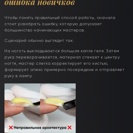
ошибка новичков
Чтобы понять правильный способ работы, сначала
стоит разобрать ошибку, которую допускает
большинство начинающих мастеров.
Сценарий обычно выглядит так:
На ноготь выкладывается большая капля геля. Затем
рука переворачивается, материал стекает к центру
ногтя, мастер слегка корректирует его кистью,
формирует апекс примерно посередине и отправляет
руку в лампу.