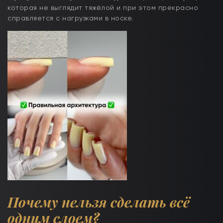
которая не выглядит тяжёлой и при этом прекрасно
справляется с нагрузками в носке.
Почему нельзя сделать всё
одним слоем?