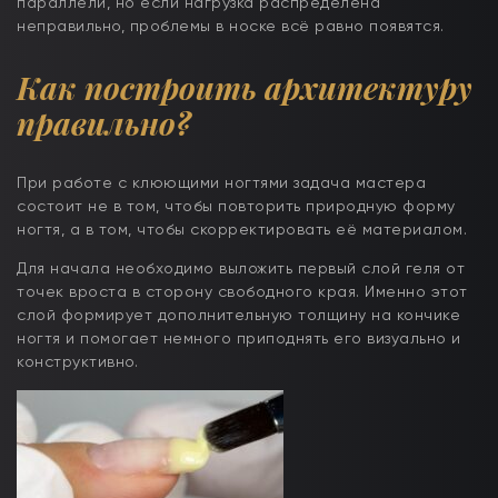
параллели, но если нагрузка распределена
неправильно, проблемы в носке всё равно появятся.
Как построить архитектуру
правильно?
При работе с клюющими ногтями задача мастера
состоит не в том, чтобы повторить природную форму
ногтя, а в том, чтобы скорректировать её материалом.
Для начала необходимо выложить первый слой геля от
точек вроста в сторону свободного края. Именно этот
слой формирует дополнительную толщину на кончике
ногтя и помогает немного приподнять его визуально и
конструктивно.