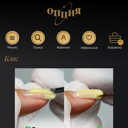
0
Блог