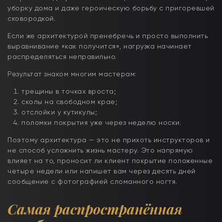
уборку дома и даже героическую борьбу с пригоревшей
сковородкой.
Если же архитектурой пренебречь и просто выполнить
выравнивание «как получится», нагрузка начинает
распределяться неправильно.
Результат знаком многим мастерам:
трещины в точках вроста;
сколы на свободном крае;
отслойки у кутикулы;
поломки покрытия уже через неделю носки.
Поэтому архитектура — это не прихоть инструкторов и
не способ усложнить жизнь мастеру. Это напрямую
влияет на то, проносит ли клиент покрытие положенные
четыре недели или напишет вам через десять дней
сообщение с фотографией сломанного ногтя.
Самая распространённая