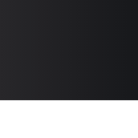
Контакты