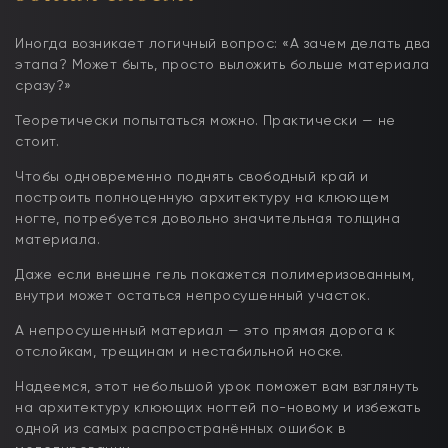
Иногда возникает логичный вопрос: «А зачем делать два
этапа? Может быть, просто выложить больше материала
сразу?»
Теоретически попытаться можно. Практически — не
стоит.
Чтобы одновременно поднять свободный край и
построить полноценную архитектуру на клюющем
ногте, потребуется довольно значительная толщина
материала.
Даже если внешне гель покажется полимеризованным,
внутри может остаться непросушенный участок.
А непросушенный материал — это прямая дорога к
отслойкам, трещинам и нестабильной носке.
Надеемся, этот небольшой урок поможет вам взглянуть
на архитектуру клюющих ногтей по-новому и избежать
одной из самых распространённых ошибок в