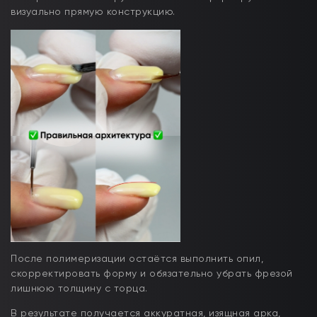
визуально прямую конструкцию.
После полимеризации остаётся выполнить опил,
скорректировать форму и обязательно убрать фрезой
лишнюю толщину с торца.
В результате получается аккуратная, изящная арка,