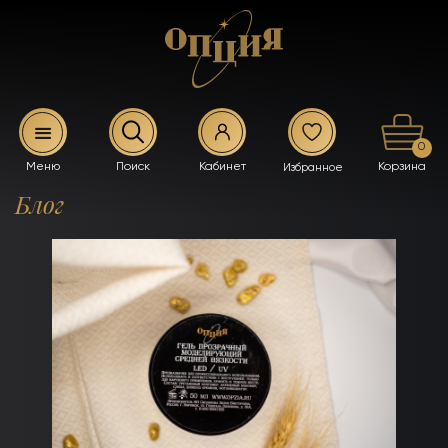
0
Блог