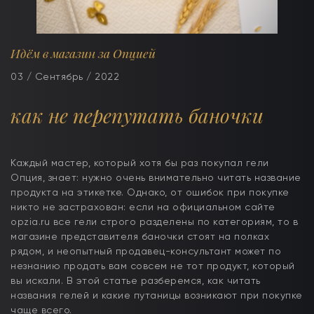
Идём в магазин за Опцией
03 / Сентябрь / 2022
как не перепутать баночки
Каждый мастер, который хотя бы раз покупал гели
Опция, знает: нужно очень внимательно читать название
продукта на этикетке. Однако, от ошибок при покупке
никто не застрахован: если на официальном сайте
opzia.ru все гели строго разделены по категориям, то в
магазине представителя баночки стоят на полках
рядом, и неопытный продавец-консультант может по
незнанию продать вам совсем не тот продукт, который
вы искали. В этой статье разберемся, как читать
названия гелей и какие путаницы возникают при покупке
чаще всего.