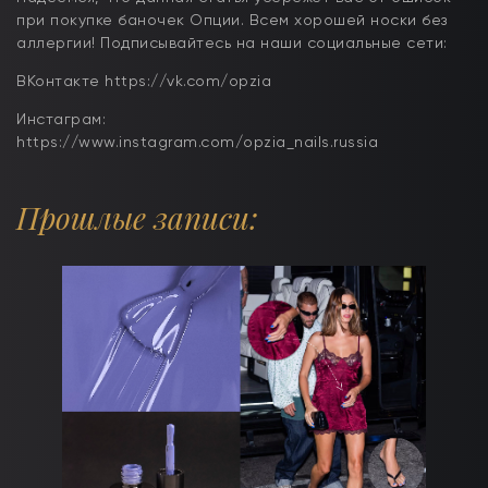
при покупке баночек Опции. Всем хорошей носки без
аллергии! Подписывайтесь на наши социальные сети:
ВКонтакте https://vk.com/opzia
Инстаграм:
https://www.instagram.com/opzia_nails.russia
Прошлые записи: