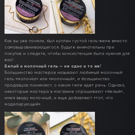
Как вы уже поняли, был куплен густой гель-желе вместо
самовыравнивающегося. Будьте внимательны при
покупке и следите, чтобы консистенция была нужная для
вас!
Белый и молочный гель — не одно и то же!
Большинство мастеров называют любимый молочный
гель «молочка» или «молочный», и большинство
продавцов понимают, о каком геле идет речь. Однако,
некоторые мастера в магазине спрашивают «белый»,
имея ввиду молочный, и еще добавляют «тот, что
моделирующий».