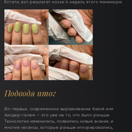
Кстати, вот результат носки 4 недель этого маникюра:
Подводя итог
Во-первых
, современное выравнивание базой или
билдер-гелем — это уже не то, что было раньше.
Технологии изменились, появились новые знания, и
многие нюансы, которые раньше игнорировались,