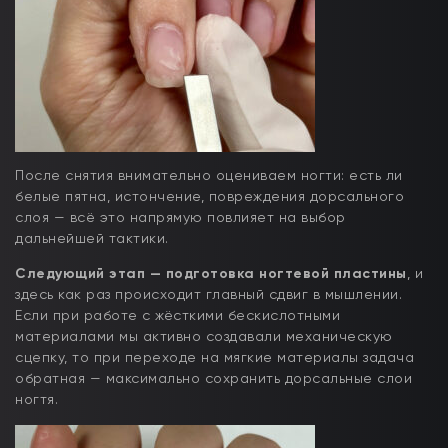
После снятия внимательно оцениваем ногти: есть ли
белые пятна, истончение, повреждения дорсального
слоя — всё это напрямую повлияет на выбор
дальнейшей тактики.
Следующий этап — подготовка ногтевой пластины
, и
здесь как раз происходит главный сдвиг в мышлении.
Если при работе с жёсткими бескислотными
материалами мы активно создавали механическую
сцепку, то при переходе на мягкие материалы задача
обратная — максимально сохранить дорсальные слои
ногтя.