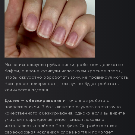
Мы не используем грубые пилки, работаем деликатно
бафом, а в зоне кутикулы используем красное пламя,
чтобы аккуратно обработать зону, не травмируя ноготь.
Чем целее поверхность, тем лучше будет работать
химическая адгезия.
Далее — обезжиривание
и точечная работа с
повреждениями. В большинстве случаев достаточно
качественного обезжиривания, однако если вы видите
участки повреждения, имеет смысл локально
использовать праймер Про-фикс. Он работает как
своеобразная «склейка» слоёв ногтя и помогает