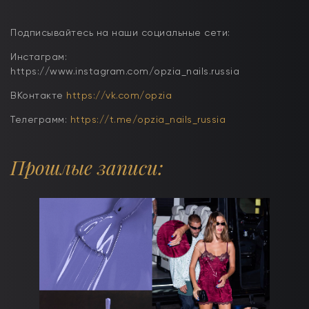
Подписывайтесь на наши социальные сети:
Инстаграм:
https://www.instagram.com/opzia_nails.russia
ВКонтакте
https://vk.com/opzia
Телеграмм:
https://t.me/opzia_nails_russia
Прошлые записи: