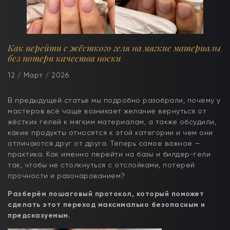
Как перейти с жёсткого геля на мягкие материалы
без потери качества носки
12 / Март / 2026
В предыдущей статье мы подробно разобрали, почему у
мастеров всё чаще возникает желание вернуться от
жёстких гелей к мягким материалам, а также обсудили,
какие продукты относятся к этой категории и чем они
отличаются друг от друга. Теперь самое важное —
практика. Как именно перейти на базы и билдер-гели
так, чтобы не столкнуться с отслойками, потерей
прочности и разочарованием?
Разберём пошаговый протокол, который поможет
сделать этот переход максимально безопасным и
предсказуемым.