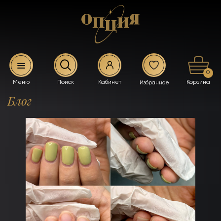
0
Блог