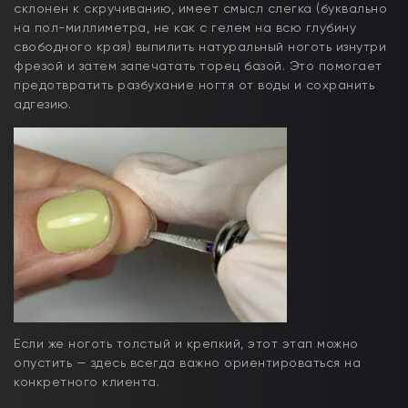
склонен к скручиванию, имеет смысл слегка (буквально
на пол-миллиметра, не как с гелем на всю глубину
свободного края) выпилить натуральный ноготь изнутри
фрезой и затем запечатать торец базой. Это помогает
предотвратить разбухание ногтя от воды и сохранить
адгезию.
Если же ноготь толстый и крепкий, этот этап можно
опустить — здесь всегда важно ориентироваться на
конкретного клиента.