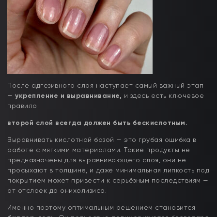
После адгезивного слоя наступает самый важный этап
—
укрепление и выравнивание,
и здесь есть ключевое
правило:
второй слой всегда должен быть бескислотным.
Выравнивать кислотной базой — это грубая ошибка в
работе с мягкими материалами. Такие продукты не
предназначены для выравнивающего слоя, они не
просыхают в толщине, и даже минимальная липкость под
покрытием может привести к серьёзным последствиям —
от отслоек до онихолизиса.
Именно поэтому оптимальным решением становится