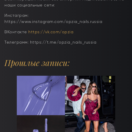
наши социальные сети:
Инстаграм:
https://www.instagram.com/opzia_nails.russia
ВКонтакте
https://vk.com/opzia
Телеграмм: https://t.me/opzia_nails_russia
Прошлые записи: