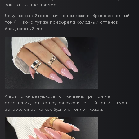
вам наглядные примеры:
Девушка с нейтральным тоном кожи выбрала холодный
тон 4 — кожа тут же приобрела холодный оттенок,
бледноватый вид.
А вот та же девушка, в тот же день, при том же
освещении, только другая рука и теплый тон 3 — вуаля!
Загорелая ручка как будто с теплой кожей.