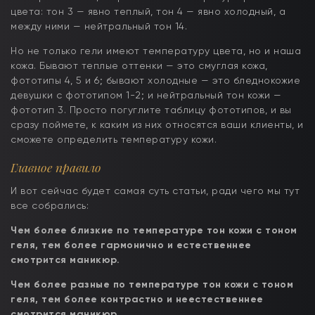
цвета: тон 3 — явно теплый, тон 4 — явно холодный, а
между ними — нейтральный тон 14.
Но не только гели имеют температуру цвета, но и наша
кожа. Бывают теплые оттенки — это смуглая кожа,
фототипы 4, 5 и 6; бывают холодные — это бледнокожие
девушки с фототипом 1-2; и нейтральный тон кожи —
фототип 3. Просто погуглите таблицу фототипов, и вы
сразу поймете, к каким из них относятся ваши клиенты, и
сможете определить температуру кожи.
Главное правило
И вот сейчас будет самая суть статьи, ради чего мы тут
все собрались:
Чем более близкие по температуре тон кожи с тоном
геля, тем более гармонично и естественнее
смотрится маникюр.
Чем более разные по температуре тон кожи с тоном
геля, тем более контрастно и неестественнее
смотрится маникюр.