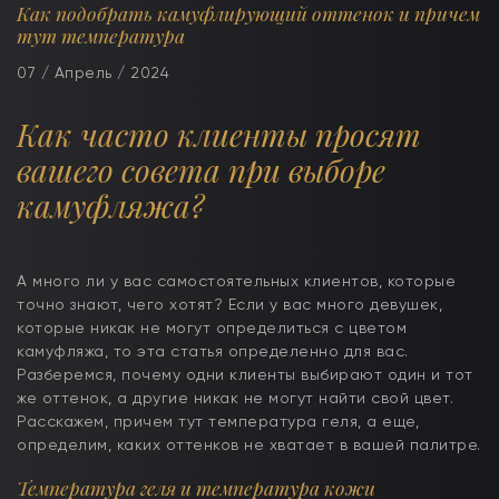
Как подобрать камуфлирующий оттенок и причем
тут температура
07 / Апрель / 2024
Как часто клиенты просят
вашего совета при выборе
камуфляжа?
А много ли у вас самостоятельных клиентов, которые
точно знают, чего хотят? Если у вас много девушек,
которые никак не могут определиться с цветом
камуфляжа, то эта статья определенно для вас.
Разберемся, почему одни клиенты выбирают один и тот
же оттенок, а другие никак не могут найти свой цвет.
Расскажем, причем тут температура геля, а еще,
определим, каких оттенков не хватает в вашей палитре.
Температура геля и температура кожи