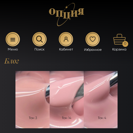
0
Блог