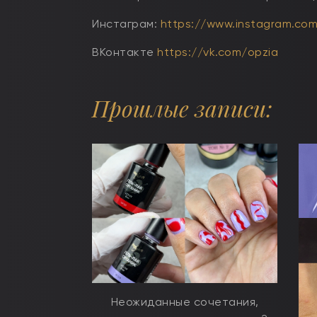
Инстаграм:
https://www.instagram.com/
ВКонтакте
https://vk.com/opzia
Прошлые записи:
Неожиданные сочетания,