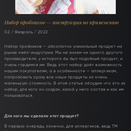
Набор пробников — инструкция по применению
02 / Февраль / 2022
Набор пробников — абсолютно уникальный продукт на
рынке нейл-индустрии. Мы не знаем ни одного другого
производителя, у которого бы был подобный продукт, и
очень гордимся им. Ведь этот набор даёт возможность
нашим покупателям, а в особенности — аллергикам,
попробовать сразу все наши продукты за очень
маленькую стоимость. В этой статье обсудим что это за
набор, для кого он создан, какой у него состав и как им
пользоваться.
Для кого мы сделали этот продукт?
В первую очередь, конечно, для аллергиков, ведь ТМ