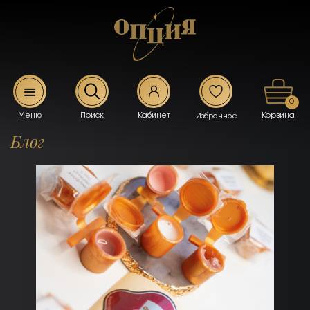
0
Блог