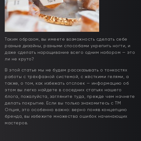
Таким образом, вы имеете возможность сделать себе
разные дизайны, разными способами укрепить ногти, и
даже сделать наращивание всего одним набором — это
ли не круто?
В этой статье мы не будем рассказывать о тонкостях
работы с трёхфазной системой, с жёсткими гелями, а
также, о том, как избежать отслоек — информацию об
этом вы легко найдете в соседних статьях нашего
блога, пожалуйста, загляните туда, прежде чем начнете
делать покрытие. Если вы только знакомитесь с ТМ
Опция, это особенно важно: верно поняв концепцию
бренда, вы избежите множества ошибок начинающих
мастеров.