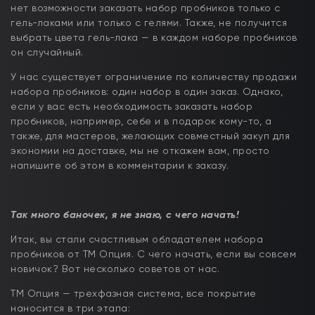
нет возможности заказать набор пробников только с
гель-лаками или только с гелями. Также, не получится
выбрать цвета гель-лака — в каждом наборе пробников
он случайный.
У нас существует ограничение по количеству продажи
набора пробников: один набор в один заказ. Однако,
если у вас есть необходимость заказать набор
пробников, например, себе и в подарок кому-то, а
также, для мастеров, желающих совместный закуп для
экономии на доставке, мы не откажем вам, просто
напишите об этом в комментарии к заказу.
Так много баночек, я не знаю, с чего начать!
Итак, вы стали счастливым обладателем набора
пробников от ТМ Опция. С чего начать, если вы совсем
новичок? Вот несколько советов от нас.
ТМ Опция — трехфазная система, все покрытие
наносится в три этапа: