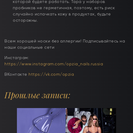
которой будете работать. Тара у наборов
пробников не герметичная, поэтому, есть риск
случайно испачкать кожу в продуктах, будьте
осторожны.
Всем хорошей носки без аллергии! Подписывайтесь на
наши социальные сети
Инстаграм:
https://www.instagram.com/opzia_nails.russia
ВКонтакте
https://vk.com/opzia
Прошлые записи: