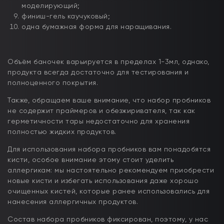
моделирующий;
финиш-гель каучуковый;
одна бумажная форма для наращивания.
Объём баночек варьируется в пределах 1-3мл, однако,
продукта всегда достаточно для тестирования и
полноценного покрытия.
Также, обращаем ваше внимание, что набор пробников
не содержит праймеров и обезжиривателя, так как
герметичности тары недостаточно для хранения
полностью жидких продуктов.
Для использования набора пробников вам понадобятся
кисти, особое внимание этому стоит уделить
аллергикам: мы настоятельно рекомендуем приобрести
новые кисти и избегать использования даже хорошо
очищенных кистей, которые ранее использовались для
нанесения аллергичных продуктов.
Состав набора пробников фиксирован, поэтому, у нас