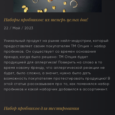
Наборы пробников: их теперь целых два!
22 / Май / 2023
Уникальный продукт на рынке нейл-индустрии, который
предоставляет своим покупателям ТМ Опция — набор
пробников. Он существует со времен основания
бренда, когда было решено: ТМ Опция будет
продукцией для аллергиков! Поверить на слово в то
время новому бренду, что аллергической реакции не
будет, было сложно, а значит, нужно было дать
возможность покупателям протестировать продукцию! В
этой статье рассказываем про то, как поменялся набор
пробников и какой наборчик добавился в ассортимент.
Набор пробников для тестирования