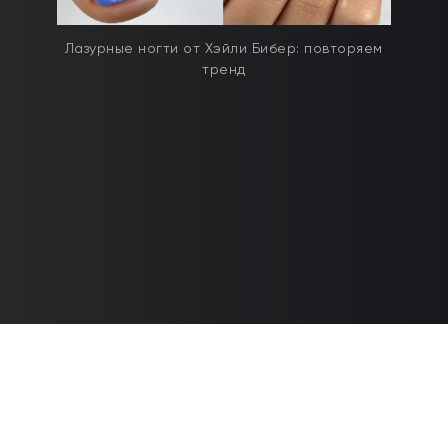
Лазурные ногти от Хэйли Бибер: повторяем
тренд
Контакты