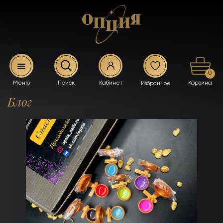
0
Блог