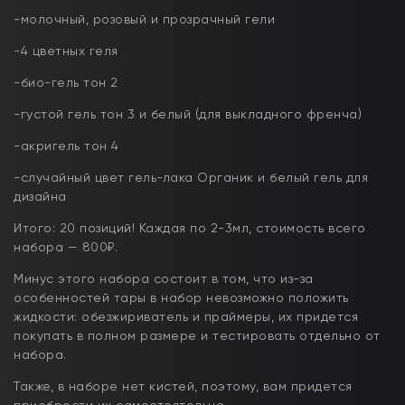
-молочный, розовый и прозрачный гели
-4 цветных геля
-био-гель тон 2
-густой гель тон 3 и белый (для выкладного френча)
-акригель тон 4
-случайный цвет гель-лака Органик и белый гель для
дизайна
Итого: 20 позиций! Каждая по 2-3мл, стоимость всего
набора — 800₽.
Минус этого набора состоит в том, что из-за
особенностей тары в набор невозможно положить
жидкости: обезжириватель и праймеры, их придется
покупать в полном размере и тестировать отдельно от
набора.
Также, в наборе нет кистей, поэтому, вам придется