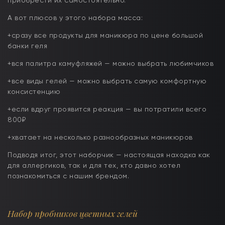
приобрести их самостоятельно.
А вот плюсов у этого набора масса:
+сразу все продукты для маникюра по цене большой
банки геля
+вся палитра камуфляжей — можно выбрать любимчиков
+все виды гелей — можно выбрать самую комфортную
консистенцию
+если вдруг проявится реакция — вы потратили всего
800₽
+хватает на несколько разнообразных маникюров
Подводя итог, этот наборчик — настоящая находка как
для аллергиков, так и для тех, кто давно хотел
познакомиться с нашим брендом.
Набор пробников цветных гелей