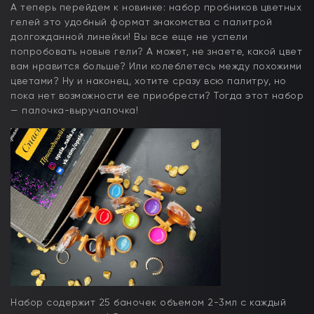
А теперь перейдем к новинке: набор пробников цветных
гелей это удобный формат знакомства с палитрой
долгожданной линейки! Вы все еще не успели
попробовать новые гели? А может, не знаете, какой цвет
вам нравится больше? Или колеблетесь между похожими
цветами? Ну и наконец, хотите сразу всю палитру, но
пока нет возможности ее приобрести? Тогда этот набор
— палочка-выручалочка!
Набор содержит 25 баночек объемом 2-3мл с каждый