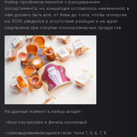
Набор пробников менялся с расширением
ассортимента, но концепция оставалась неизменной: в
нём должно быть все, от базы до топа, чтобы аллергик
на 100% убедился в отсутствие реакции и не ждал
сюрпризов при покупке полноразмерных продуктов.
На данный момент в набор входят:
-база каучуковая и финиш каучковый
-самовыравнивающиеся гели: тона 1, 5, 6, 7, 8