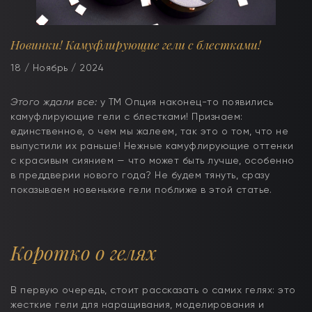
Новинки! Камуфлирующие гели с блестками!
18 / Ноябрь / 2024
Этого ждали все:
у ТМ Опция наконец-то появились
камуфлирующие гели с блестками! Признаем:
единственное, о чем мы жалеем, так это о том, что не
выпустили их раньше! Нежные камуфлирующие оттенки
с красивым сиянием — что может быть лучше, особенно
в преддверии нового года? Не будем тянуть, сразу
показываем новенькие гели поближе в этой статье.
Коротко о гелях
В первую очередь, стоит рассказать о самих гелях: это
жесткие гели для наращивания, моделирования и