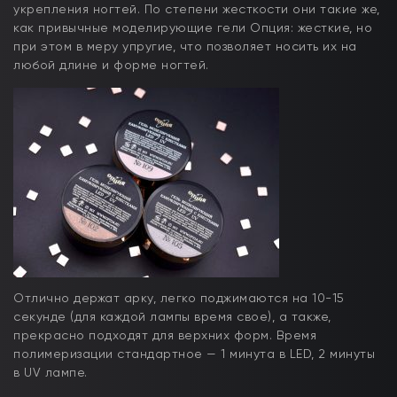
укрепления ногтей. По степени жесткости они такие же,
как привычные моделирующие гели Опция: жесткие, но
при этом в меру упругие, что позволяет носить их на
любой длине и форме ногтей.
Отлично держат арку, легко поджимаются на 10-15
секунде (для каждой лампы время свое), а также,
прекрасно подходят для верхних форм. Время
полимеризации стандартное — 1 минута в LED, 2 минуты
в UV лампе.