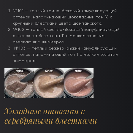
№101 — теплый темно-бежевый камуфлирующий
оттенок, напоминающий шоколадный тон 16 с
крупными блестками цвета шампанского.
№102 — теплый светло-бежевый камуфлирующий
оттенок на базе тона 11 с мелким золотым
сверкающим шиммером.
№103 — теплый бежево-рыжий камуфлирующий
оттенок, напоминающий тон 1 с мелким золотым
шиммером.
Холодные оттенки с
серебряными блестками