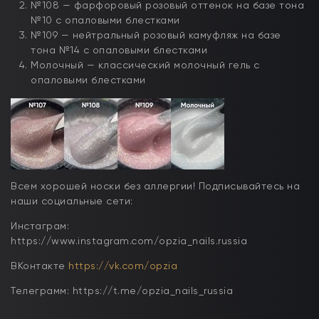
№108 — фарфоровый розовый оттенок на базе тона
№10 с опаловыми блестками
№109 — нейтральный розовый камуфляж на базе
тона №14 с опаловыми блестками
Молочный — классический молочный гель с
опаловыми блестками
Всем хорошей носки без аллергии! Подписывайтесь на
наши социальные сети:
Инстаграм:
https://www.instagram.com/opzia_nails.russia
ВКонтакте
https://vk.com/opzia
Телеграмм: https://t.me/opzia_nails_russia