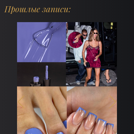
Прошлые записи:
дят