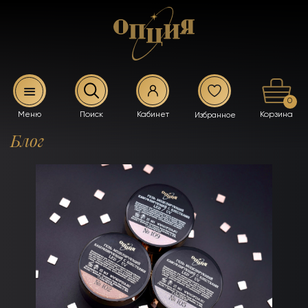
0
Блог