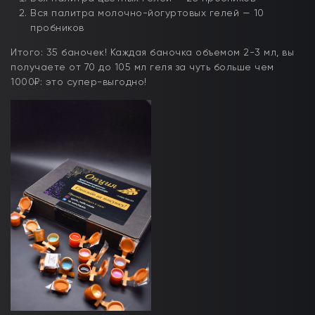
Вся палитра молочно-йогуртовых гелей — 10
пробников
Итого: 35 баночек! Каждая баночка объемом 2-3 мл, вы
получаете от 70 до 105 мл геля за чуть больше чем
1000₽: это супер-выгодно!