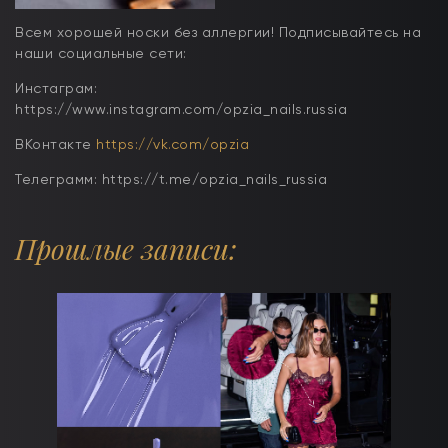
Всем хорошей носки без аллергии! Подписывайтесь на
наши социальные сети:
Инстаграм:
https://www.instagram.com/opzia_nails.russia
ВКонтакте
https://vk.com/opzia
Телеграмм: https://t.me/opzia_nails_russia
Прошлые записи: