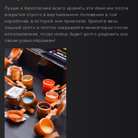
Лучше и безопаснее всего хранить эти баночки после
вскрытия строго в вертикальном положении в той
коробочке, в которой они приехали. Удалите весь
лишний скотч и плотно закрывайте миниатюрки после
использования, тогда набор будет долго радовать вас
своим разнообразием!