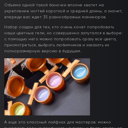
Объема одной такой баночки вполне хватит на
укрепление ногтей короткой и средней длины, а значит,
впереди вас ждет 35 разнообразных маникюров.
Набор создан для тех, кто очень хочет попробовать
наши цветные гели, но совершенно запутался в выборе:
с помощью него можно попробовать сразу все цвета,
присмотреться, выбрать любимчиков и заказать их
полноразмерную версию в будущем.
А еще это классный лайфхак для мастеров: можно