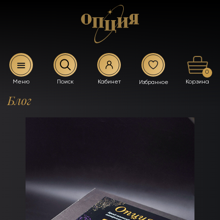
0
Блог