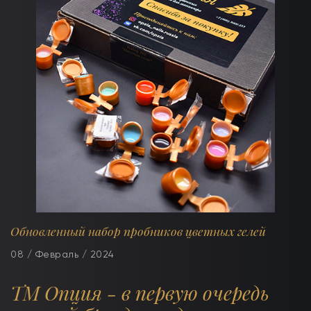
Обновленный набор пробников цветных гелей
08 / Февраль / 2024
ТМ Опция - в первую очередь