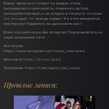
Важно «включать голову» на каждом этапе,
анализировать свои работы, подмечать детали,
экспериментировать и не впадать в панику от отслоек:
тот, кто ищет, тот всегда найдет. И в этом измеряется
мастерство! Надеемся, мы вдохновили вас:)
Всем хорошей носки без аллергии! Подписывайтесь на
наши социальные сети:
Инстаграм:
https://www.instagram.com/opzia_nails.russia
ВКонтакте
https://vk.com/opzia
Телеграмм: https://t.me/opzia_nails_russia
Прошлые записи: