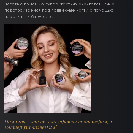
ноготь с помощью супер-жестких акригелей, либо
подстраиваемся под подвижные ногти с помощью
пластичных био-гелей.
Помните, что не гель управляет мастером, а
мастер управляем им!