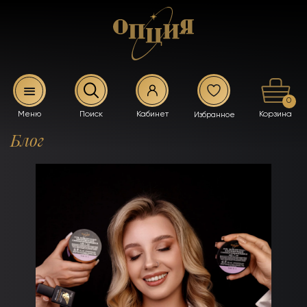
0
Блог