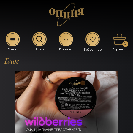
0
Блог