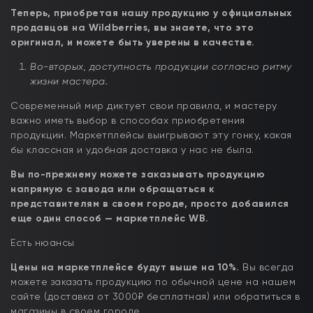
Теперь, приобретая нашу продукцию у официальных
продавцов на Wildberries, вы знаете, что это
оригинал, и можете быть уверены в качестве.
Во-вторых, доступность продукции согласно ритму
жизни мастера.
Современный мир диктует свои правила, и мастеру
важно иметь выбор в способах приобретения
продукции. Маркетплейсы выигрывают эту гонку, какая
бы классная и удобная доставка у нас не была.
Вы по-прежнему можете заказывать продукцию
напрямую с завода или обращаться к
представителям в своем городе, просто добавился
еще один способ — маркетплейс WB.
Есть нюансы
Цены на маркетплейсе будут выше на 10%.
Вы всегда
можете заказать продукцию по обычной цене на нашем
сайте (доставка от 3000₽ бесплатная) или обратиться в
магазины в своем городе.