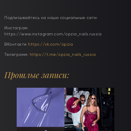
Подписывайтесь на наши социальные сети:
Инстаграм:
https://www.instagram.com/opzia_nails.russia
ВКонтакте
https://vk.com/opzia
Телеграмм:
https://t.me/opzia_nails_russia
Прошлые записи: