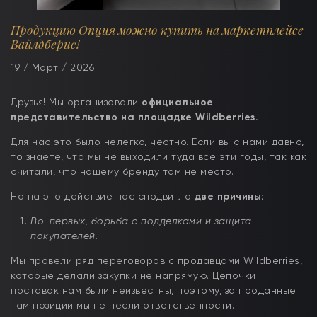
Продукцию Опция можно купить на маркетплейсе
Вайлдберис!
19 / Март / 2026
Друзья! Мы организовали
официальное
представительство на площадке Wildberries.
Для нас это было нелегко, честно. Если вы с нами давно,
то знаете, что мы не выходили туда все эти годы, так как
считали, что нашему бренду там не место.
Но на это действие нас сподвигло
две причины:
Во-первых, борьба с подделками и защита
покупателей.
Мы провели ряд переговоров с продавцами Wildberries,
которые делали закупки не напрямую. Цепочки
поставок нам были неизвестны, поэтому, за проданные
там позиции мы не несли ответственности.