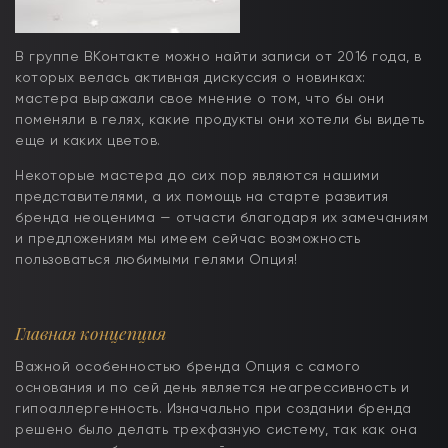
В группе ВКонтакте можно найти записи от 2016 года, в
которых велась активная дискуссия о новинках:
мастера выражали свое мнение о том, что бы они
поменяли в гелях, какие продукты они хотели бы видеть
еще и каких цветов.
Некоторые мастера до сих пор являются нашими
представителями, а их помощь на старте развития
бренда неоценима — отчасти благодаря их замечаниям
и предложениям мы имеем сейчас возможность
пользоваться любимыми гелями Опция!
Главная концепция
Важной особенностью бренда Опция с самого
основания и по сей день является неагрессивность и
гипоаллергенность. Изначально при создании бренда
решено было делать трехфазную систему, так как она