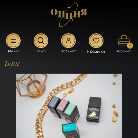
0
Блог