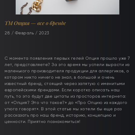
ТМ Опция — все о бренде
28 / Февраль / 2023
С момента появления первых гелей Опция прошло уже 7
лет, представляете? За это время мы успели вырасти из
маленького производителя продукции для аллергиков, о
котором никто ничего не знал, в большой и очень
известный бренд, стоящий через запятую с именитыми
европейскими брендами. Если коротко описать наш
путь, то это будут две цитаты из просторов интернета:
от «Опция? Это что такое?» до «Про Опцию из каждого
утюга говорят». В этой статье мы хотели бы еще раз
рассказать про наш бренд, историю, концепцию и
ценности. Приятно познакомиться!