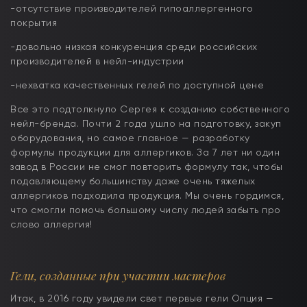
-отсутствие производителей гипоаллергенного
покрытия
-довольно низкая конкуренция среди российских
производителей в нейл-индустрии
-нехватка качественных гелей по доступной цене
Все это подтолкнуло Сергея к созданию собственного
нейл-бренда. Почти 2 года ушло на подготовку, закуп
оборудования, но самое главное — разработку
формулы продукции для аллергиков. За 7 лет ни один
завод в России не смог повторить формулу так, чтобы
подавляющему большинству даже очень тяжелых
аллергиков подходила продукция. Мы очень гордимся,
что смогли помочь большому числу людей забыть про
слово аллергия!
Гели, созданные при участии мастеров
Итак, в 2016 году увидели свет первые гели Опция —