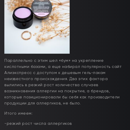
Параллельно с этим шел «бум» на укрепление
кислотными базами, а еще набирал популярность сайт
Алиэкспресс с доступом к дешевым гель-лакам
неизвестного происхождения. Два этих фактора
вылились в резкий рост количества случаев
возникновения аллергии на покрытие, а брендов,
которые позиционировали бы себя как производители
продукции для аллергиков, не было.
Итого имеем:
-резкий рост числа аллергиков