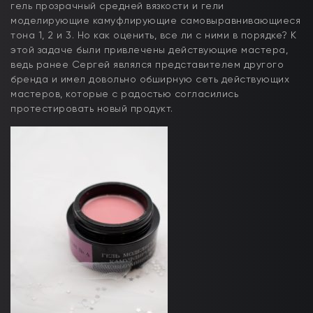
гель прозрачный средней вязкости и гели
моделирующие камуфлирующие самовыравнивающиеся
тона 1, 2 и 3. Но как оценить, все ли с ними в порядке? К
этой задаче были привлечены действующие мастера,
ведь ранее Сергей являлся представителем другого
бренда и имел довольно обширную сеть действующих
мастеров, которые с радостью согласились
протестировать новый продукт.