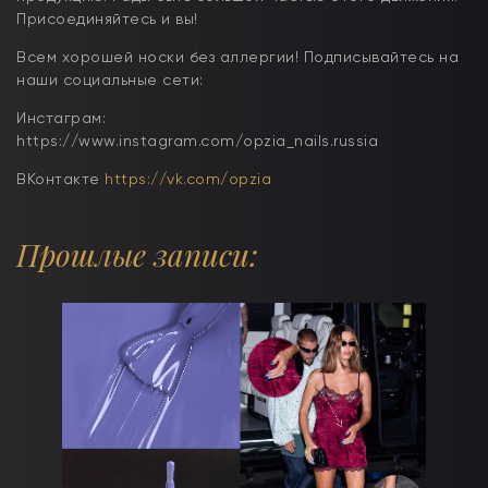
Присоединяйтесь и вы!
Всем хорошей носки без аллергии! Подписывайтесь на
наши социальные сети:
Инстаграм:
https://www.instagram.com/opzia_nails.russia
ВКонтакте
https://vk.com/opzia
Прошлые записи: