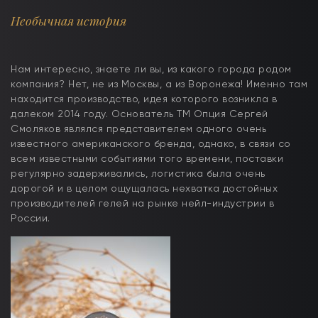
Необычная история
Нам интересно, знаете ли вы, из какого города родом
компания? Нет, не из Москвы, а из Воронежа! Именно там
находится производство, идея которого возникла в
далеком 2014 году. Основатель ТМ Опция Сергей
Смоляков являлся представителем одного очень
известного американского бренда, однако, в связи со
всем известными событиями того времени, поставки
регулярно задерживались, логистика была очень
дорогой и в целом ощущалась нехватка достойных
производителей гелей на рынке нейл-индустрии в
России.