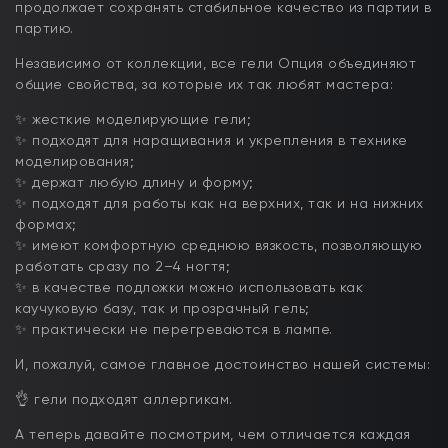
продолжает сохранять стабильное качество из партии в
партию.
Независимо от коллекции, все гели Опция объединяют
общие свойства, за которые их так любят мастера:
✨ жесткие моделирующие гели;
✨ подходят для наращивания и укрепления в технике
моделирования;
✨ держат любую длину и форму;
✨ подходят для работы как на верхних, так и на нижних
формах;
✨ имеют комфортную среднюю вязкость, позволяющую
работать сразу по 2–4 ногтя;
✨ в качестве подложки можно использовать как
каучуковую базу, так и прозрачный гель;
✨ практически не перегреваются в лампе.
И, пожалуй, самое главное достоинство нашей системы:
👌 гели подходят аллергикам.
А теперь давайте посмотрим, чем отличается каждая