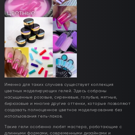
Именно для таких случаев существует коллекция
цветных моделирующих гелей. Здесь собраны
насыщенные розовые, сиреневые, голубые, мятные,
бирюзовые и многие другие оттенки, которые позволяют
создавать полноценное цветное моделирование без
использования гель-лаков.
Такие гели особенно любят мастера, работающие с
длинными формами, современными дизайнами и