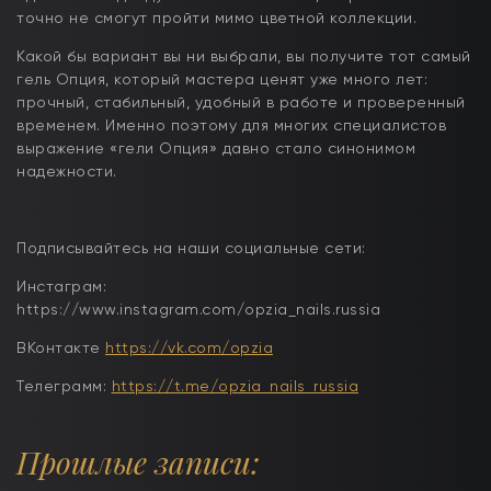
точно не смогут пройти мимо цветной коллекции.
Какой бы вариант вы ни выбрали, вы получите тот самый
гель Опция, который мастера ценят уже много лет:
прочный, стабильный, удобный в работе и проверенный
временем. Именно поэтому для многих специалистов
выражение «гели Опция» давно стало синонимом
надежности.
Подписывайтесь на наши социальные сети:
Инстаграм:
https://www.instagram.com/opzia_nails.russia
ВКонтакте
https://vk.com/opzia
Телеграмм:
https://t.me/opzia_nails_russia
Прошлые записи: