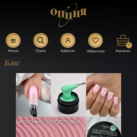
0
Блог