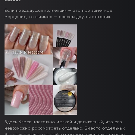
Если предыдущая коллекция — это про заметное
мерцание, то шиммер — совсем другая история.
Здесь блеск настолько мелкий и деликатный, что его
невозможно рассмотреть отдельно. Вместо отдельных
блесток появляется эффект мягкого свечения, словно