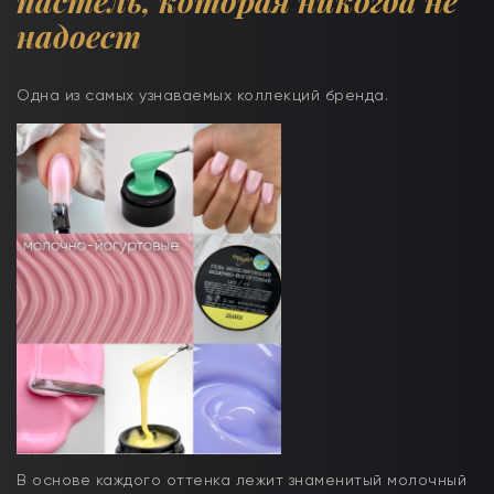
пастель
,
которая никогда не
надоест
Одна из самых узнаваемых коллекций бренда.
В основе каждого оттенка лежит знаменитый молочный