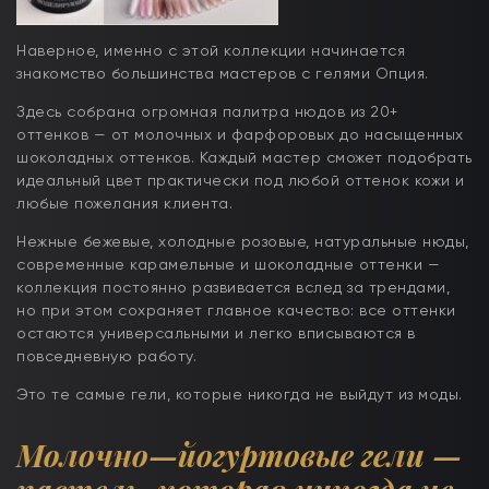
Наверное, именно с этой коллекции начинается
знакомство большинства мастеров с гелями Опция.
Здесь собрана огромная палитра нюдов из 20+
оттенков — от молочных и фарфоровых до насыщенных
шоколадных оттенков. Каждый мастер сможет подобрать
идеальный цвет практически под любой оттенок кожи и
любые пожелания клиента.
Нежные бежевые, холодные розовые, натуральные нюды,
современные карамельные и шоколадные оттенки —
коллекция постоянно развивается вслед за трендами,
но при этом сохраняет главное качество: все оттенки
остаются универсальными и легко вписываются в
повседневную работу.
Это те самые гели, которые никогда не выйдут из моды.
Молочно
—
йогуртовые гели —