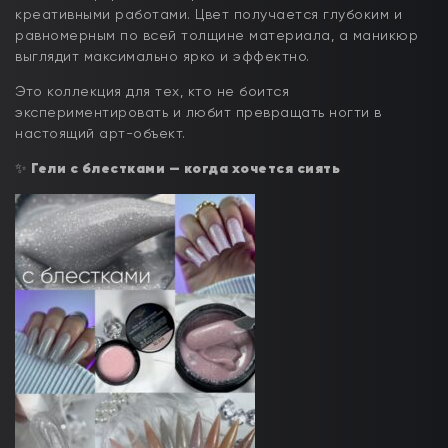
креативными работами. Цвет получается глубоким и
равномерным по всей толщине материала, а маникюр
выглядит максимально ярко и эффектно.
Это коллекция для тех, кто не боится
экспериментировать и любит превращать ногти в
настоящий арт-объект.
✨
Гели с блестками — когда хочется сиять