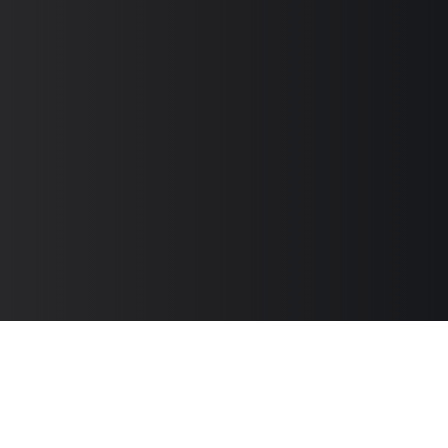
Контакты