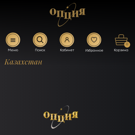
0
Казахстан