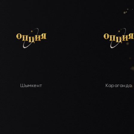
Шымкент
Караганда