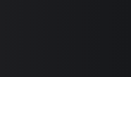
Каталог
О бренде
Как сделать заказ
Доставка и оплата