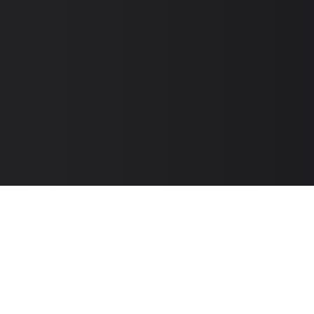
Способы оплаты
Способы доставки