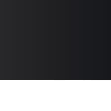
Контакты