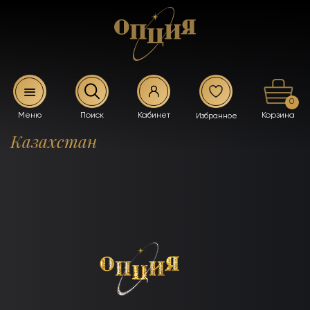
0
Казахстан