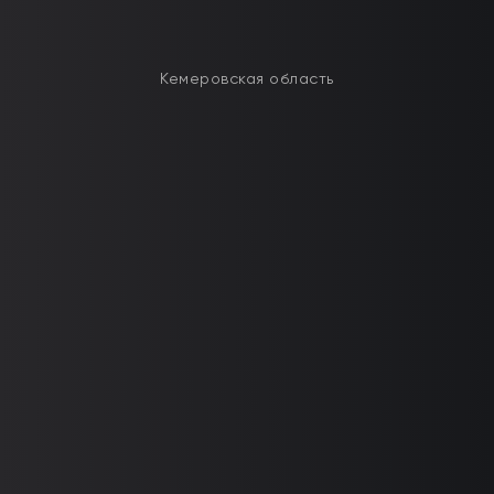
Кемеровская область