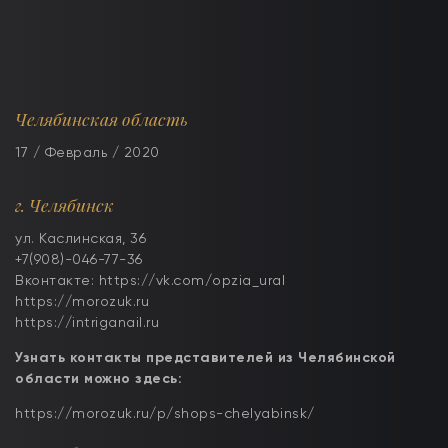
Челябинская область
17 / Февраль / 2020
г. Челябинск
ул. Каслинская, 36
+7(908)-046-77-36
Вконтакте: https://vk.com/opzia_ural
https://morozuk.ru
https://intriganail.ru
Узнать контакты представителей из Челябинской
области можно здесь:
https://morozuk.ru/p/shops-chelyabinsk/