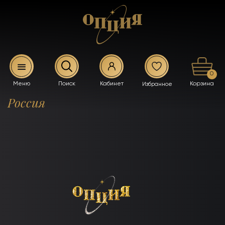
0
Россия