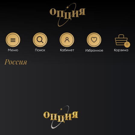
0
Россия