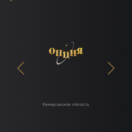
Кемеровская область