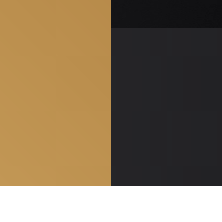
Контакты