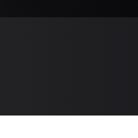
Способы оплаты
Способы доставки