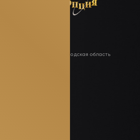
Новгородская область