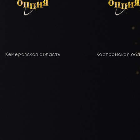
Кемеровская область
Костромская об