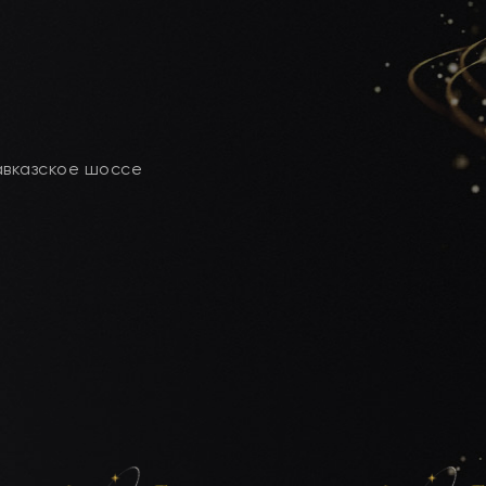
кавказское шоссе