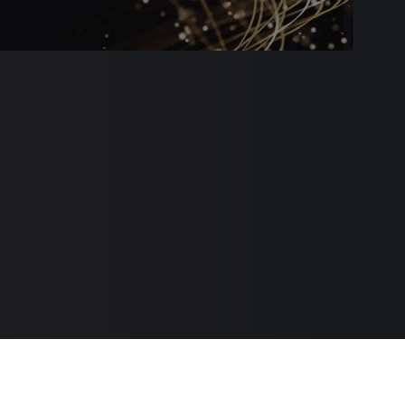
Каталог