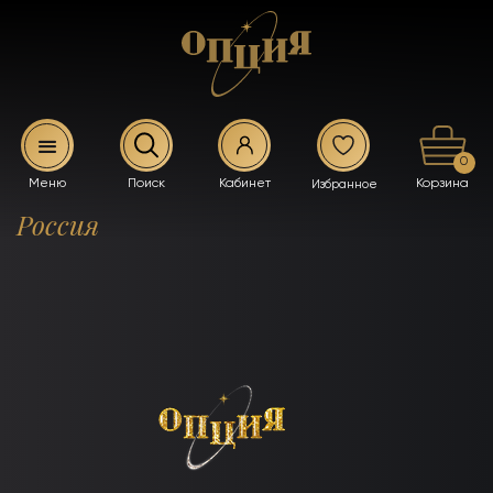
0
Россия