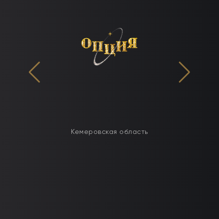
Кемеровская область