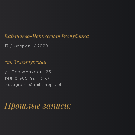
Карачаево-Черкесская Республика
17 / Февраль / 2020
ст. Зеленчукская
ул. Первомайская, 23
тел. 8-905-421-13-67
Instagram: @nail_shop_zel
Прошлые записи: