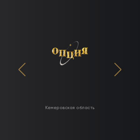
Кемеровская область