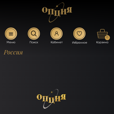
0
Россия