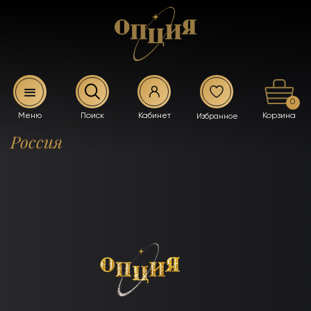
0
Россия