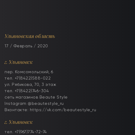
Ульяновская область
17 / Февраль / 2020
г. Ульяновск
пер. Комсомольский, 6
тел. +7(8422)588-022
ул. Рябикова, 70, 3 этаж
тел. +7(8422)746-304
сеть магазинов Beaute Style
Instagram @beautestyle_ru
Вконтакте: https://vk.com/beautestyle_ru
г. Ульяновск
тел. +7(967)774-72-74