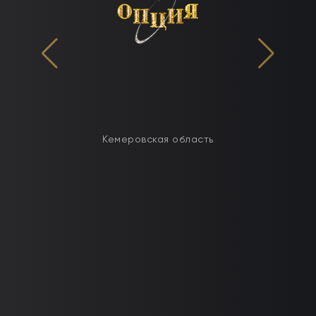
Кемеровская область