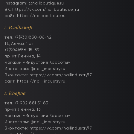
Instagram: @nailboutique.ru
ВК: https://vk.com/nailboutique_ru
сайт: https://nailboutique.ru
г. Владимир
тел. +7(930)830-06-42
ТЦ Алмаз, 1 эт.
+7(904)656-15-59
пр-кт Ленина, 14
магазин «Индустрия Красоты»
Инстаграм: @nail_industry.ru
Вконтакте: https://vk.com/nailindustry77
сайт: https://nail-industry.ru
г. Ковров
тел. +7 902 881 51 83
пр-кт Ленина, 13
магазин «Индустрия Красоты»
Инстаграм: @nail_industry.ru
Вконтакте: https://vk.com/nailindustry77