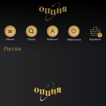
0
Россия