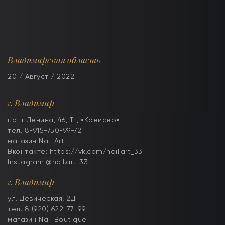
Владимирская область
20 / Август / 2022
г. Владимир
пр-т Ленина, 46, ТЦ «Крейсер»
тел. 8-915-750-99-72
магазин Nail Art
Вконтакте: https://vk.com/nail.art_33
Instagram:@nail.art_33
г. Владимир
ул. Девическая, 2Д
тел. 8 (920) 622-77-99
магазин Nail Boutique