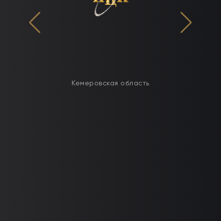
Кемеровская область