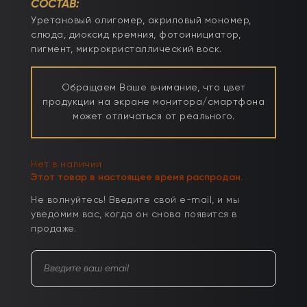
СОСТАВ:
Уретановый олигомер, акриловый мономер,
слюда, диоксид кремния, фотоинициатор,
пигмент, микрокристаллический воск.
Обращаем Ваше внимание, что цвет
продукции на экране монитора/смартфона
может отличаться от реального.
Нет в наличии
Этот товар в настоящее время распродан.
Не волнуйтесь! Введите свой e-mail, и мы
уведомим вас, когда он снова появится в
продаже.