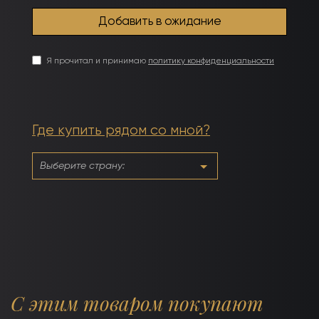
Я прочитал и принимаю
политику конфиденциальности
Где купить рядом со мной?
С этим товаром покупают