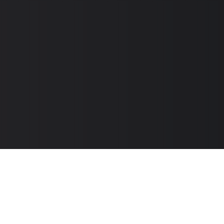
Способы оплаты
Способы доставки