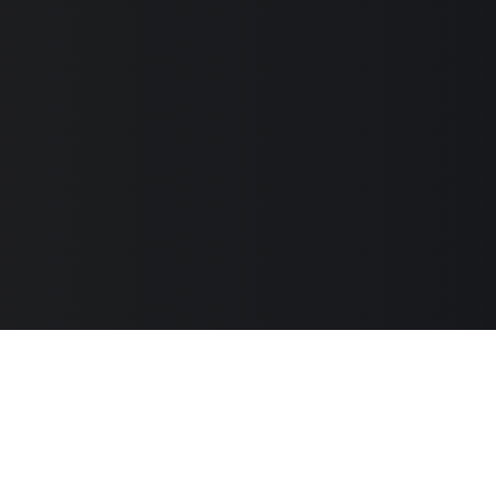
Каталог
О бренде
Как сделать заказ