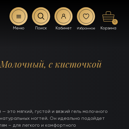
0
 Молочный, с кисточкой
— это мягкий, густой и вязкий гель молочного
 натуральных ногтей. Он идеально подойдет
ям – для легкого и комфортного