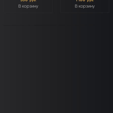
550
1 100
руб.
руб.
В корзину
В корзину