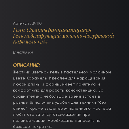
Артикул : 39110
Гели Самовыравнивающиеся
Гель моделирующий молочно-йогуртовый
Карамель 15мл
В наличии
ОПИСАНИЕ:
Жесткий цветной гель в пастельном молочном
цвете Карамель. Идеален для наращивания
любой длины и формы, имеет приятную и
комфортную для работы консистенцию. За
сравнительно небольшое время встает в
ровный блик, очень удобен для техники "без
опила". Кроме вышеперечисленного, мастера
любят его за отсутствие жжения при
полимеризации. Необходимо наносить на
базовое покрытие.