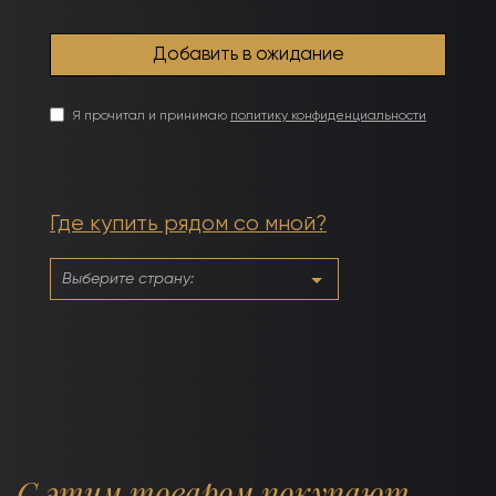
Я прочитал и принимаю
политику конфиденциальности
Где купить рядом со мной?
С этим товаром покупают