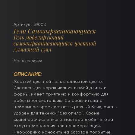
Артикул : 39008
Гели Самовыравнивающиеся
Гель моделирующий
самовыравнивающийся цветной
Алмазный 15мл
Нет в наличии
ОПИСАНИЕ:
Жесткий цветной гель в алмазном цвете.
Идеален для наращивания любой длины и
формы, имеет приятную и комфортную для
работы консистенцию. За сравнительно
небольшое время встает в ровный блик, очень
удобен для техники "без опила". Кроме
вышеперечисленного, мастера любят его за
отсутствие жжения при полимеризации.
Необходимо наносить на базовое покрытие.