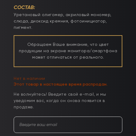
СОСТАВ:
Уретановый олигомер, акриловый мономер,
слюда, диоксид кремния, фотоинициатор,
пигмент.
Обращаем Ваше внимание, что цвет
продукции на экране монитора/смартфона
может отличаться от реального.
Нет в наличии
Этот товар в настоящее время распродан.
Не волнуйтесь! Введите свой e-mail, и мы
уведомим вас, когда он снова появится в
продаже.