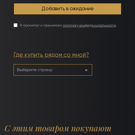
Я прочитал и принимаю
политику конфиденциальности
Где купить рядом со мной?
С этим товаром покупают