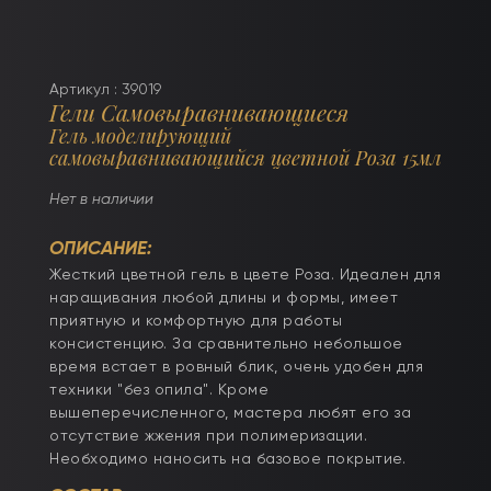
Артикул : 39019
Гели Самовыравнивающиеся
Гель моделирующий
самовыравнивающийся цветной Роза 15мл
Нет в наличии
ОПИСАНИЕ:
Жесткий цветной гель в цвете Роза. Идеален для
наращивания любой длины и формы, имеет
приятную и комфортную для работы
консистенцию. За сравнительно небольшое
время встает в ровный блик, очень удобен для
техники "без опила". Кроме
вышеперечисленного, мастера любят его за
отсутствие жжения при полимеризации.
Необходимо наносить на базовое покрытие.