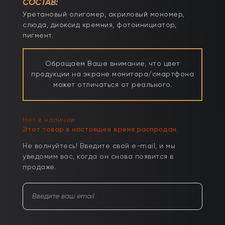
СОСТАВ:
Уретановый олигомер, акриловый мономер,
слюда, диоксид кремния, фотоинициатор,
пигмент.
Обращаем Ваше внимание, что цвет
продукции на экране монитора/смартфона
может отличаться от реального.
Нет в наличии
Этот товар в настоящее время распродан.
Не волнуйтесь! Введите свой e-mail, и мы
уведомим вас, когда он снова появится в
продаже.