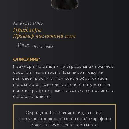
Артикул : 37705
Праймеры
Праймер кислотный 10мл
10мл
В наличии
ОПИСАНИЕ:
Праймер кислотный - не агрессивный праймер
средней кислотности. Поднимает чешуйки
ногтевой пластины, тем самым обеспечивая
надежную адгезию материала с натуральным
ногтем. Требует сушки на воздухе до появления
белесого налета.
Обращаем Ваше внимание, что цвет
продукции на экране монитора/смартфона
может отличаться от реального.