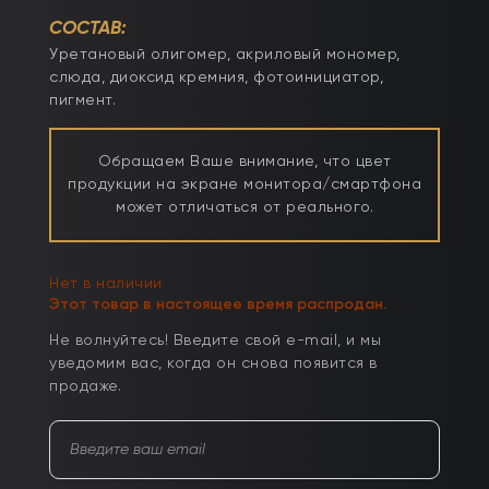
СОСТАВ:
Уретановый олигомер, акриловый мономер,
слюда, диоксид кремния, фотоинициатор,
пигмент.
Обращаем Ваше внимание, что цвет
продукции на экране монитора/смартфона
может отличаться от реального.
Нет в наличии
Этот товар в настоящее время распродан.
Не волнуйтесь! Введите свой e-mail, и мы
уведомим вас, когда он снова появится в
продаже.