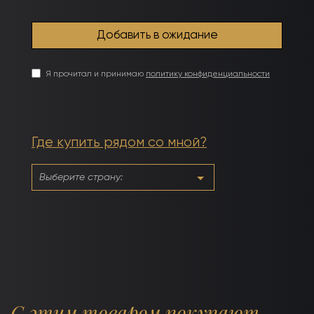
Я прочитал и принимаю
политику конфиденциальности
Где купить рядом со мной?
С этим товаром покупают