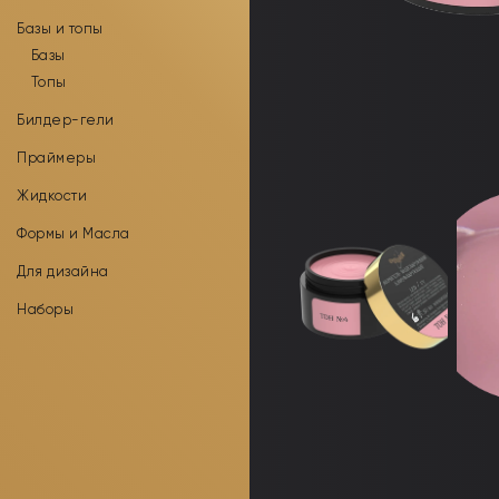
Базы и топы
Базы
Топы
Билдер-гели
Праймеры
Жидкости
Формы и Масла
Для дизайна
Наборы