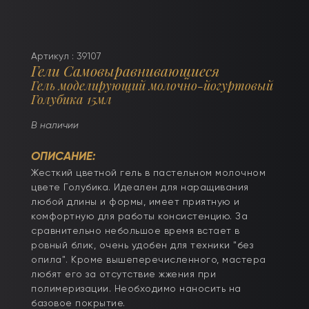
Артикул : 39107
Гели Самовыравнивающиеся
Гель моделирующий молочно-йогуртовый
Голубика 15мл
В наличии
ОПИСАНИЕ:
Жесткий цветной гель в пастельном молочном
цвете Голубика. Идеален для наращивания
любой длины и формы, имеет приятную и
комфортную для работы консистенцию. За
сравнительно небольшое время встает в
ровный блик, очень удобен для техники "без
опила". Кроме вышеперечисленного, мастера
любят его за отсутствие жжения при
полимеризации. Необходимо наносить на
базовое покрытие.