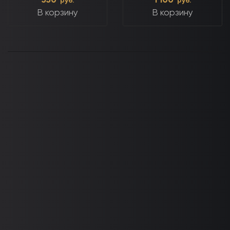
550
1 100
руб.
руб.
В корзину
В корзину