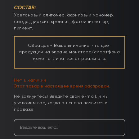
СОСТАВ:
Уретановый олигомер, акриловый мономер,
слюда, диоксид кремния, фотоинициатор,
пигмент.
Обращаем Ваше внимание, что цвет
продукции на экране монитора/смартфона
может отличаться от реального.
Нет в наличии
Этот товар в настоящее время распродан.
Не волнуйтесь! Введите свой e-mail, и мы
уведомим вас, когда он снова появится в
продаже.