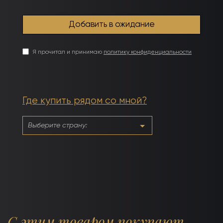
Я прочитал и принимаю
политику конфиденциальности
Где купить рядом со мной?
С этим товаром покупают