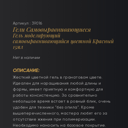
Артикул : 39016
Гели Самовыравнивающиеся
Гель моделирующий
самовыравнивающийся цветной Красный
15мл
Нет в наличии
ОПИСАНИЕ:
Жесткий цветной гель в гранатовом цвете.
Идеален для наращивания любой длины и
формы, имеет приятную и комфортную для
работы консистенцию. За сравнительно
небольшое время встает в ровный блик, очень
удобен для техники "без опила". Кроме
вышеперечисленного, мастера любят его за
отсутствие жжения при полимеризации.
Необходимо наносить на базовое покрытие.