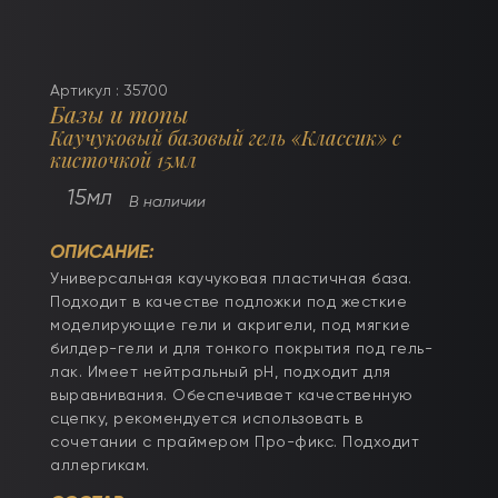
Артикул : 35700
Базы и топы
Каучуковый базовый гель «Классик» с
кисточкой 15мл
15мл
В наличии
ОПИСАНИЕ:
Универсальная каучуковая пластичная база.
Подходит в качестве подложки под жесткие
моделирующие гели и акригели, под мягкие
билдер-гели и для тонкого покрытия под гель-
лак. Имеет нейтральный pH, подходит для
выравнивания. Обеспечивает качественную
сцепку, рекомендуется использовать в
сочетании с праймером Про-фикс. Подходит
аллергикам.