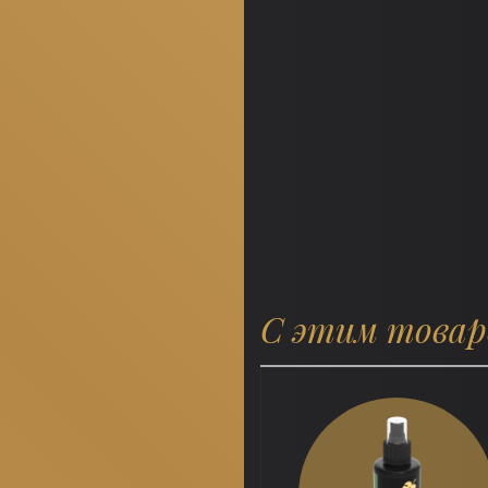
С этим това