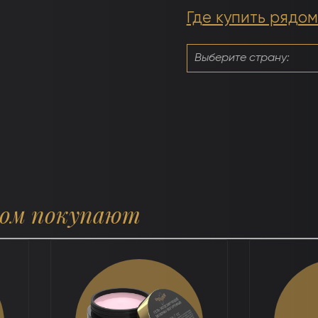
Где купить рядом
ром покупают